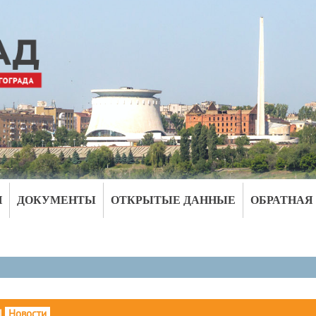
И
ДОКУМЕНТЫ
ОТКРЫТЫЕ ДАННЫЕ
ОБРАТНАЯ
|
Новости