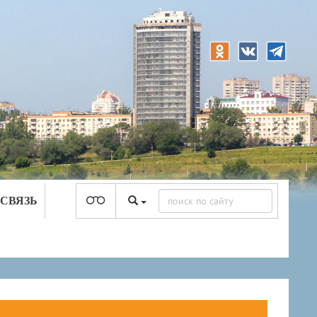
 СВЯЗЬ