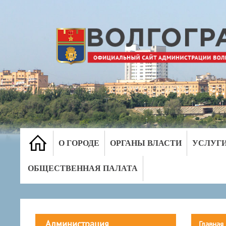
О ГОРОДЕ
ОРГАНЫ ВЛАСТИ
УСЛУГ
ОБЩЕСТВЕННАЯ ПАЛАТА
Администрация
Главная