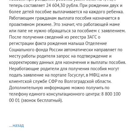
теперь составляет 24 604,30 рубля. При рождении двух и
более детей пособие выплачивается на каждого ребенка.
Работающим гражданам выплата пособия назначается в
проактивном режиме. Это значит, что работающей маме
или папе не нужно обращаться за пособием с заявлением.
После получения сведений из реестра ЗАГС о
регистрации факта рождения малыша Отделение
Социального фонда России автоматически направляет по
месту работы родителя запрос на подтверждение и
корректировку данных для назначения и выплаты пособия.
Неработающие родители для получения пособия могут
подать заявление на портале Госуслуг, в МФЦ или в
клиентской службе СФР по Волгоградской области.
Дополнительную информацию можно получить по
телефону единого консультационного центра: 8 800 100
00 01 (звонок бесплатный).
...назад