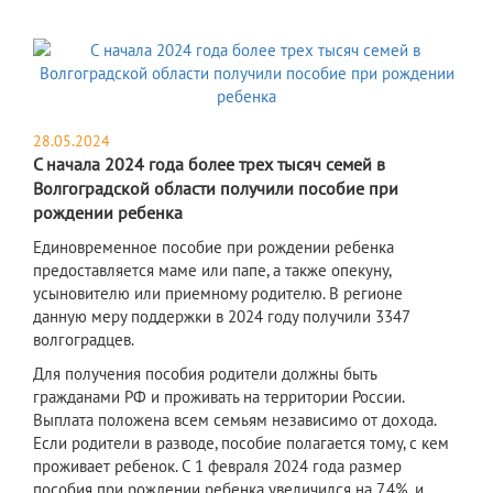
28.05.2024
С начала 2024 года более трех тысяч семей в
Волгоградской области получили пособие при
рождении ребенка
Единовременное пособие при рождении ребенка
предоставляется маме или папе, а также опекуну,
усыновителю или приемному родителю. В регионе
данную меру поддержки в 2024 году получили 3347
волгоградцев.
Для получения пособия родители должны быть
гражданами РФ и проживать на территории России.
Выплата положена всем семьям независимо от дохода.
Если родители в разводе, пособие полагается тому, с кем
проживает ребенок. С 1 февраля 2024 года размер
пособия при рождении ребенка увеличился на 7,4%, и