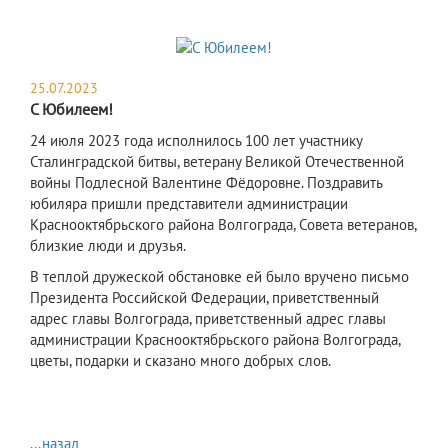
25.07.2023
С Юбилеем!
24 июля 2023 года исполнилось 100 лет участнику
Сталинградской битвы, ветерану Великой Отечественной
войны Подлесной Валентине Фёдоровне. Поздравить
юбиляра пришли представители администрации
Краснооктябрьского района Волгограда, Совета ветеранов,
близкие люди и друзья.
В теплой дружеской обстановке ей было вручено письмо
Президента Российской Федерации, приветственный
адрес главы Волгограда, приветственный адрес главы
администрации Краснооктябрьского района Волгограда,
цветы, подарки и сказано много добрых слов.
...назад