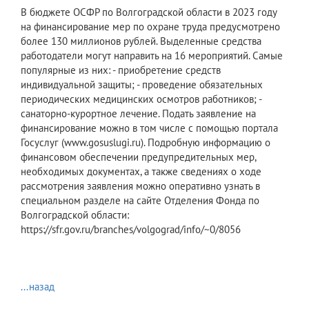
В бюджете ОСФР по Волгоградской области в 2023 году
на финансирование мер по охране труда предусмотрено
более 130 миллионов рублей. Выделенные средства
работодатели могут направить на 16 мероприятий. Самые
популярные из них: - приобретение средств
индивидуальной защиты; - проведение обязательных
периодических медицинских осмотров работников; -
санаторно-курортное лечение. Подать заявление на
финансирование можно в том числе с помощью портала
Госуслуг (www.gosuslugi.ru). Подробную информацию о
финансовом обеспечении предупредительных мер,
необходимых документах, а также сведениях о ходе
рассмотрения заявления можно оперативно узнать в
специальном разделе на сайте Отделения Фонда по
Волгоградской области:
https://sfr.gov.ru/branches/volgograd/info/~0/8056
...назад