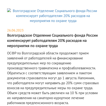
26.06.2023
Волгоградское Отделение Социального фонда России
компенсирует работодателям 20% расходов на
мероприятия по охране труда
ОСФР по Волгоградской области продолжает прием
заявлений от работодателей на финансирование
предупредительных мер по сокращению
производственного травматизма и профзаболеваемости.
Обратиться с соответствующим заявлением и пакетом
документов страхователи могут до 1 августа. Напомним,
что работодатели могут направить до 20% сумм страховых
взносов на предупредительные меры по охране труда.
Объем средств может быть увеличен на 10 % при условии
их направления на санаторно-курортное лечение
работников предпенсионного возраста.