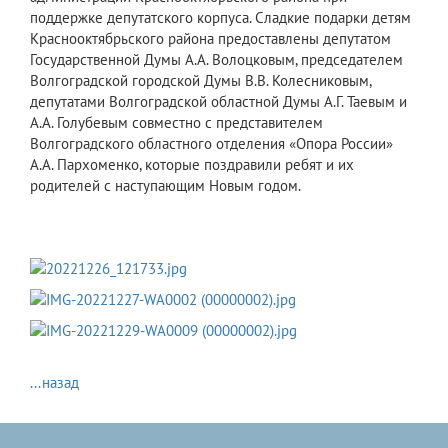
поддержке депутатского корпуса. Сладкие подарки детям
Краснооктябрьского района предоставлены депутатом
Государственной Думы А.А. Волоцковым, председателем
Волгоградской городской Думы В.В. Колесниковым,
депутатами Волгоградской областной Думы А.Г. Таевым и
А.А. Голубевым совместно с представителем
Волгоградского областного отделения «Опора России»
А.А. Пархоменко, которые поздравили ребят и их
родителей с наступающим Новым годом.
...назад