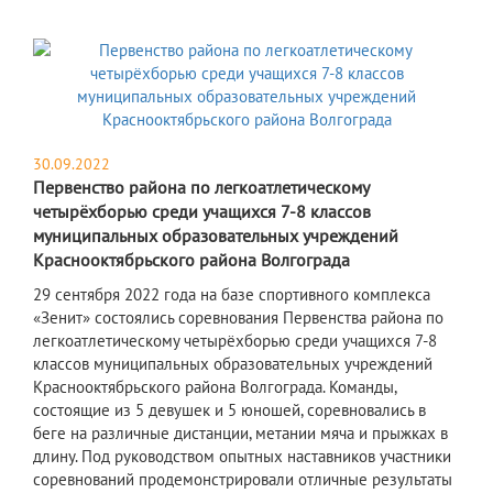
30.09.2022
Первенство района по легкоатлетическому
четырёхборью среди учащихся 7-8 классов
муниципальных образовательных учреждений
Краснооктябрьского района Волгограда
29 сентября 2022 года на базе спортивного комплекса
«Зенит» состоялись соревнования Первенства района по
легкоатлетическому четырёхборью среди учащихся 7-8
классов муниципальных образовательных учреждений
Краснооктябрьского района Волгограда. Команды,
состоящие из 5 девушек и 5 юношей, соревновались в
беге на различные дистанции, метании мяча и прыжках в
длину. Под руководством опытных наставников участники
соревнований продемонстрировали отличные результаты