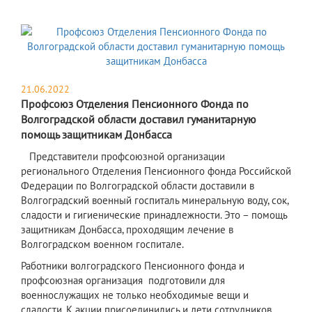
21.06.2022
Профсоюз Отделения Пенсионного Фонда по
Волгоградской области доставил гуманитарную
помощь защитникам Донбасса
Представители профсоюзной организации
регионального Отделения Пенсионного фонда Российской
Федерации по Волгоградской области доставили в
Волгоградский военный госпиталь минеральную воду, сок,
сладости и гигиенические принадлежности. Это – помощь
защитникам Донбасса, проходящим лечение в
Волгоградском военном госпитале.
Работники волгоградского Пенсионного фонда и
профсоюзная организация подготовили для
военнослужащих не только необходимые вещи и
сладости. К акции присоединились и дети сотрудников