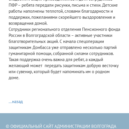
ПФР – ребята передали рисунки, письма и стихи. Детские
работы наполнены теплотой, словами благодарности и
поддержки, пожеланиями скорейшего выздоровления и
возвращения домой.
Сотрудники регионального отделения Пенсионного фонда
России в Волгоградской области – активные участники
благотворительных акций. С начала спецоперации
защитникам Донбасса уже отправлено несколько партий
гуманитарной помощи, собранной силами сотрудников.
Такая поддержка очень важна для ребят, а каждый
желающий может передать защитникам добрую весточку
или сувенир, который будет напоминать им о родном
доме.
...назад
© ОФИЦИАЛЬНЫЙ САЙТ АДМИНИСТРАЦИИ ВОЛГОГРАДА