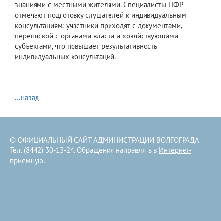
знаниями с местными жителями. Специалисты ПФР
отмечают подготовку слушателей к индивидуальным
консультациям: участники приходят с документами,
перепиской с органами власти и хозяйствующими
субъектами, что повышает результативность
индивидуальных консультаций.
...назад
© ОФИЦИАЛЬНЫЙ САЙТ АДМИНИСТРАЦИИ ВОЛГОГРАДА
Тел. (8442) 30-13-24. Обращения направлять в
Интернет-
приемную
.