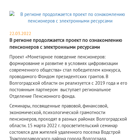
22.03.2022
В регионе продолжается проект по ознакомлению
пенсионеров с электронными ресурсами
Проект «Монетарное поведение пенсионеров:
формирование и развитие в условиях цифровизации
современного общества» стал победителем конкурса,
проводимого Фондом президентских грантов. В
Волгоградской области он реализуется с 2019 года и его
постоянным партнером выступает региональное
Отделение Пенсионного фонда.
Семинары, посвященные правовой, финансовой,
экономической, психологической грамотности
пенсионеров, проходят в разных районах Волгоградской
области. 15 марта 2022 г. просветительский семинар
состоялся для жителей удаленного поселка Водстрой
Тракторозаводского района города Волгограда.