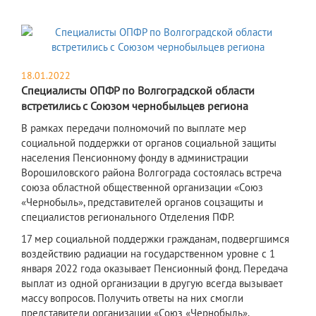
18.01.2022
Специалисты ОПФР по Волгоградской области
встретились с Союзом чернобыльцев региона
В рамках передачи полномочий по выплате мер
социальной поддержки от органов социальной защиты
населения Пенсионному фонду в администрации
Ворошиловского района Волгограда состоялась встреча
союза областной общественной организации «Союз
«Чернобыль», представителей органов соцзащиты и
специалистов регионального Отделения ПФР.
17 мер социальной поддержки гражданам, подвергшимся
воздействию радиации на государственном уровне с 1
января 2022 года оказывает Пенсионный фонд. Передача
выплат из одной организации в другую всегда вызывает
массу вопросов. Получить ответы на них смогли
представители организации «Союз «Чернобыль».