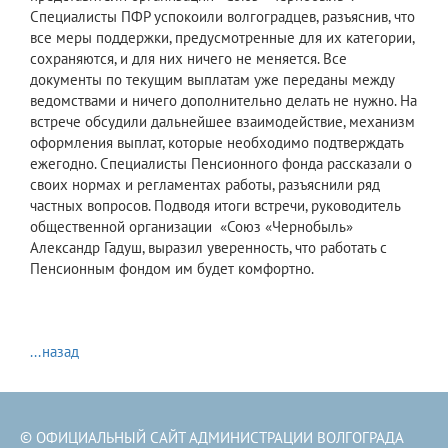
Специалисты ПФР успокоили волгоградцев, разъяснив, что
все меры поддержки, предусмотренные для их категории,
сохраняются, и для них ничего не меняется. Все
документы по текущим выплатам уже переданы между
ведомствами и ничего дополнительно делать не нужно. На
встрече обсудили дальнейшее взаимодействие, механизм
оформления выплат, которые необходимо подтверждать
ежегодно. Специалисты Пенсионного фонда рассказали о
своих нормах и регламентах работы, разъяснили ряд
частных вопросов. Подводя итоги встречи, руководитель
общественной организации «Союз «Чернобыль»
Александр Гадуш, выразил уверенность, что работать с
Пенсионным фондом им будет комфортно.
...назад
© ОФИЦИАЛЬНЫЙ САЙТ АДМИНИСТРАЦИИ ВОЛГОГРАДА