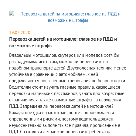
19.03.2020
Перевозка детей на мотоцикле: главное из ПДД и
возможные штрафы
Владельцы мотоциклов, скутеров или мопедов хотя бы
раз задумывались о том, можно ли перевозить на
подобном транспорте детей. Двухколесная техника менее
устойчива в сравнении с автомобилем, к ней
предъявляются повышенные требования по безопасности.
Водителям стоит изучить главные правила, касающиеся
перевозки маленьких пассажиров, узнать про возрастные
ограничения, а также возможные штрафы за нарушения
ПДД. Запрещена ли перевозка детей на мотоцикле?
Каждая поездка на мототранспорте сопровождается
определенными рисками, поэтому водитель должен
неукоснительно выполнять все правила, прописанные в
ПДД. Со скольки лет можно перевозить ребенка на