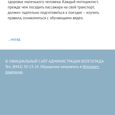
здоровье маленького человека. Каждый мотоциклист,
прежде чем посадить пассажира на свой транспорт,
должен тщательно подготовиться к поездке – изучить
правила, ознакомиться с обучающими видео.
...назад
© ОФИЦИАЛЬНЫЙ САЙТ АДМИНИСТРАЦИИ ВОЛГОГРАДА
Тел. (8442) 30-13-24. Обращения направлять в
Интернет-
приемную
.