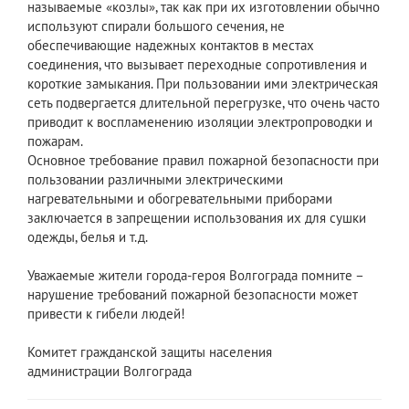
называемые «козлы», так как при их изготовлении обычно
используют спирали большого сечения, не
обеспечивающие надежных контактов в местах
соединения, что вызывает переходные сопротивления и
короткие замыкания. При пользовании ими электрическая
сеть подвергается длительной перегрузке, что очень часто
приводит к воспламенению изоляции электропроводки и
пожарам.
Основное требование правил пожарной безопасности при
пользовании различными электрическими
нагревательными и обогревательными приборами
заключается в запрещении использования их для сушки
одежды, белья и т.д.
Уважаемые жители города-героя Волгограда помните –
нарушение требований пожарной безопасности может
привести к гибели людей!
Комитет гражданской защиты населения
администрации Волгограда