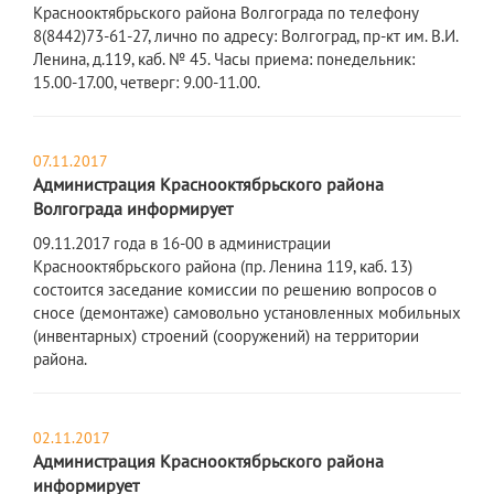
Краснооктябрьского района Волгограда по телефону
8(8442)73-61-27, лично по адресу: Волгоград, пр-кт им. В.И.
Ленина, д.119, каб. № 45. Часы приема: понедельник:
15.00-17.00, четверг: 9.00-11.00.
07.11.2017
Администрация Краснооктябрьского района
Волгограда информирует
09.11.2017 года в 16-00 в администрации
Краснооктябрьского района (пр. Ленина 119, каб. 13)
состоится заседание комиссии по решению вопросов о
сносе (демонтаже) самовольно установленных мобильных
(инвентарных) строений (сооружений) на территории
района.
02.11.2017
Администрация Краснооктябрьского района
информирует