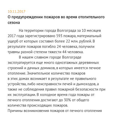
10.11.2017
О предупреждении пожаров во время отопительного
сезона
На территории города Волгограда за 10 месяцев
2017 года зарегистрировано 593 пожара, материальный
ущерб от которых составил более 22 млн. рублей. В
результате пожаров погибло 24 человека, получили
травмы разной степени тяжести 44 человека.
В нашем славном городе Волгограде
эксплуатируется еще много одноэтажных деревянных
строений и дачных домиков, в которых имеется печное
отопление. Значительное количество пожаров
в этих домах возникает в результате не правильного
устройства, либо неисправности печей и дымоходов, а
также не соблюдения правил пожарной безопасности при
их эксплуатации. В холодное время года пожары от
печного отопления достигают до 30% от общего
количества происходящих пожаров.
Причины возникновения пожаров от печного отопления