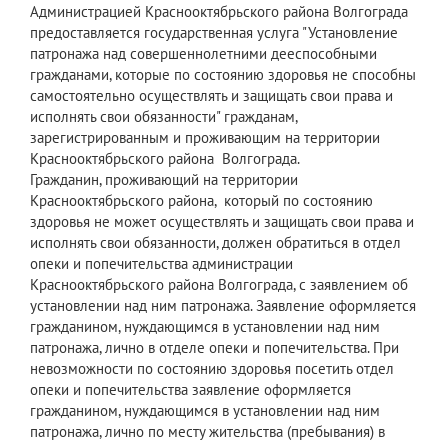
Администрацией Краснооктябрьского района Волгограда
предоставляется государственная услуга "Установление
патронажа над совершеннолетними дееспособными
гражданами, которые по состоянию здоровья не способны
самостоятельно осуществлять и защищать свои права и
исполнять свои обязанности" гражданам,
зарегистрированным и проживающим на территории
Краснооктябрьского района Волгограда.
Гражданин, проживающий на территории
Краснооктябрьского района, который по состоянию
здоровья не может осуществлять и защищать свои права и
исполнять свои обязанности, должен обратиться в отдел
опеки и попечительства администрации
Краснооктябрьского района Волгограда, с заявлением об
установлении над ним патронажа. Заявление оформляется
гражданином, нуждающимся в установлении над ним
патронажа, лично в отделе опеки и попечительства. При
невозможности по состоянию здоровья посетить отдел
опеки и попечительства заявление оформляется
гражданином, нуждающимся в установлении над ним
патронажа, лично по месту жительства (пребывания) в