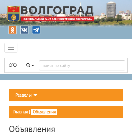
Разделы
Главная
|
Объявления
Объявления