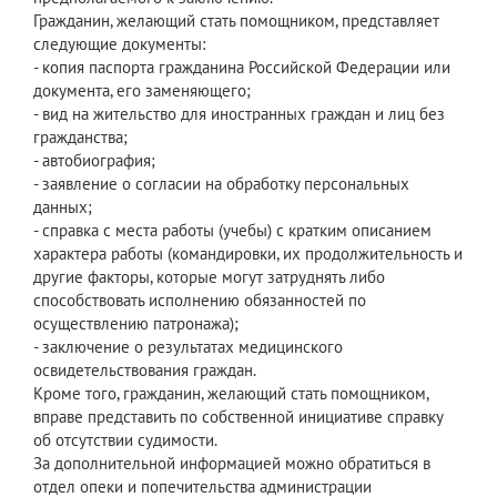
Гражданин, желающий стать помощником, представляет
следующие документы:
- копия паспорта гражданина Российской Федерации или
документа, его заменяющего;
- вид на жительство для иностранных граждан и лиц без
гражданства;
- автобиография;
- заявление о согласии на обработку персональных
данных;
- справка с места работы (учебы) с кратким описанием
характера работы (командировки, их продолжительность и
другие факторы, которые могут затруднять либо
способствовать исполнению обязанностей по
осуществлению патронажа);
- заключение о результатах медицинского
освидетельствования граждан.
Кроме того, гражданин, желающий стать помощником,
вправе представить по собственной инициативе справку
об отсутствии судимости.
За дополнительной информацией можно обратиться в
отдел опеки и попечительства администрации