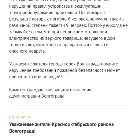
нарушений правил устройства и эксплуатации
электрооборудования произошло 162 пожара, в
результате которых погибло 6 человек, получили травмы
различной степени тяжести 9 человек. Поэтому никогда не
забывайте о том, что при небрежном отношении
электричество из верного товарища, несущего в дом
тепло и свет, может легко превратиться в злого и
опасного недруга.
Уважаемые жители города-героя Волгограда помните –
нарушение требований пожарной безопасности может
привести к гибели людей!
Комитет гражданской защиты населения
администрации Волгограда
09.11.2017
Уважаемые жители Краснооктябрьского района
Волгограда!