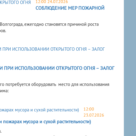
12:00 24.07.2026
СОБЛЮДЕНИЕ МЕР ПОЖАРНОЙ
олгограда, ежегодно становятся причиной роста
ов.
 ПРИ ИСПОЛЬЗОВАНИИ ОТКРЫТОГО ОГНЯ – ЗАЛОГ
ого потребуется оборудовать место для использования
има:
12:00
23.07.2026
жарах мусора и сухой растительности)
.