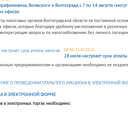
рафимовича, Волжского и Волгограда с 7 по 14 августа смогут
х офисах
ты налоговых органов Волгоградской области на постоянной осно
 офисах, которые благодаря удобному расположению в различных 
 интересующие вопросы по налогообложению без личного посещен
09:00 25.07.2026
28 июля наступает срок уплаты
льным предпринимателям и организациям необходимо не позднее 
А В ЭЛЕКТРОННОЙ ФОРМЕ
ия в электронных торгах необходимо: