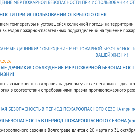
НОСТИ ПРИ ИСПОЛЬЗОВАНИИ ОТКРЫТОГО ОГНЯ
ием температуры и устоявшейся солнечной погоды на территории В
а выездов пожарно-спасательных подразделений на тушение пожар
7.2026
ЫЕ ДАЧНИКИ! СОБЛЮДЕНИЕ МЕР ПОЖАРНОЙ БЕЗОПАСНОСТИ
ИЗНИ!
ить возможность возгорания на дачном участке несложно – для эт
 огня в соответствии с требованиями правил противопожарного реж
 БЕЗОПАСНОСТЬ В ПЕРИОД ПОЖАРООПАСНОГО СЕЗОНА (при по
жароопасного сезона в Волгограде длится с 20 марта по 31 октября