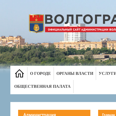
О ГОРОДЕ
ОРГАНЫ ВЛАСТИ
УСЛУГ
ОБЩЕСТВЕННАЯ ПАЛАТА
Администрация
Главная