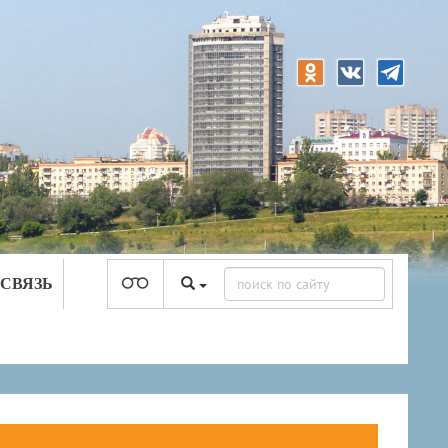
 СВЯЗЬ