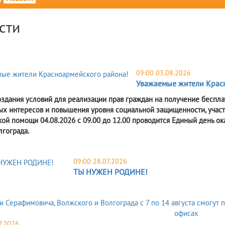
сти
09:00 03.08.2026
Уважаемые жители Крас
оздания условий для реализации прав граждан на получение бесп
ых интересов и повышения уровня социальной защищенности, учас
ой помощи 04.08.2026 с 09.00 до 12.00 проводится Единый день о
лгограда.
09:00 28.07.2026
ТЫ НУЖЕН РОДИНЕ!
7.2026