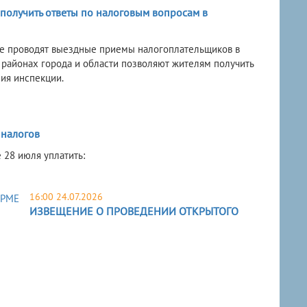
 получить ответы по налоговым вопросам в
ве проводят выездные приемы налогоплательщиков в
районах города и области позволяют жителям получить
ия инспекции.
 налогов
28 июля уплатить:
16:00 24.07.2026
ИЗВЕЩЕНИЕ О ПРОВЕДЕНИИ ОТКРЫТОГО