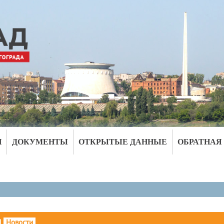
И
ДОКУМЕНТЫ
ОТКРЫТЫЕ ДАННЫЕ
ОБРАТНАЯ
|
Новости