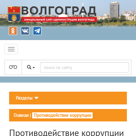
Разделы
Главная
|
Противодействие коррупции
Противодействие коррупции