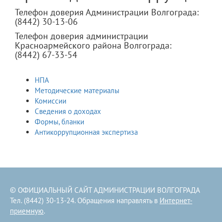
​Телефон доверия Администрации Волгограда:
(8442) 30-13-06
Телефон доверия администрации
Красноармейского района Волгограда:
(8442) 67-33-54
НПА
Методические материалы
Комиссии
Сведения о доходах
Формы, бланки
Антикоррупционная экспертиза
© ОФИЦИАЛЬНЫЙ САЙТ АДМИНИСТРАЦИИ ВОЛГОГРАДА
Тел. (8442) 30-13-24. Обращения направлять в
Интернет-
приемную
.