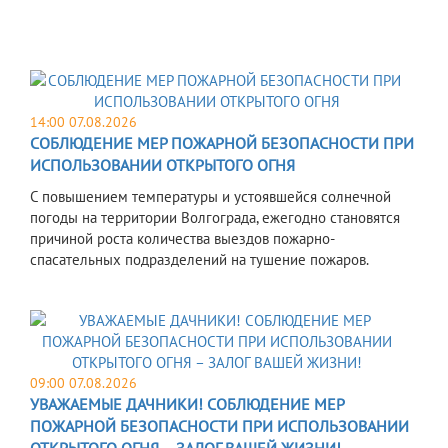
14:00 07.08.2026
СОБЛЮДЕНИЕ МЕР ПОЖАРНОЙ БЕЗОПАСНОСТИ ПРИ
ИСПОЛЬЗОВАНИИ ОТКРЫТОГО ОГНЯ
С повышением температуры и устоявшейся солнечной
погоды на территории Волгограда, ежегодно становятся
причиной роста количества выездов пожарно-
спасательных подразделений на тушение пожаров.
09:00 07.08.2026
УВАЖАЕМЫЕ ДАЧНИКИ! СОБЛЮДЕНИЕ МЕР
ПОЖАРНОЙ БЕЗОПАСНОСТИ ПРИ ИСПОЛЬЗОВАНИИ