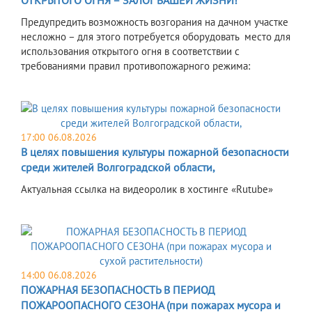
ОТКРЫТОГО ОГНЯ – ЗАЛОГ ВАШЕЙ ЖИЗНИ!
Предупредить возможность возгорания на дачном участке
несложно – для этого потребуется оборудовать место для
использования открытого огня в соответствии с
требованиями правил противопожарного режима:
17:00 06.08.2026
В целях повышения культуры пожарной безопасности
среди жителей Волгоградской области,
Актуальная ссылка на видеоролик в хостинге «Rutube»
14:00 06.08.2026
ПОЖАРНАЯ БЕЗОПАСНОСТЬ В ПЕРИОД
ПОЖАРООПАСНОГО СЕЗОНА (при пожарах мусора и