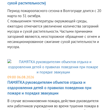
сухой растительности)
Период пожароопасного сезона в Волгограде длится с 20
марта по 31 октября.
С повышением температуры окружающей среды,
ежегодно отмечается увеличение количества загораний
мусора и сухой растительности. Частыми причинами
загораний являются, неосторожное обращение с огнем и
несанкционированное сжигание сухой растительности и
мусора.
09:00 06.08.2026
ПАМЯТКА руководителям объектов отдыха и
оздоровления детей о правилах поведения при
пожаре и порядке эвакуации
В случае возникновения пожара, действия руководителя
или работников учреждения во время тушения пожара в