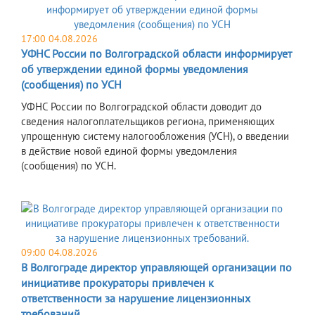
17:00 04.08.2026
УФНС России по Волгоградской области информирует
об утверждении единой формы уведомления
(сообщения) по УСН
УФНС России по Волгоградской области доводит до
сведения налогоплательщиков региона, применяющих
упрощенную систему налогообложения (УСН), о введении
в действие новой единой формы уведомления
(сообщения) по УСН.
09:00 04.08.2026
В Волгограде директор управляющей организации по
инициативе прокураторы привлечен к
ответственности за нарушение лицензионных
требований.