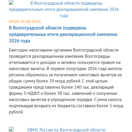
09:00 05.08.2026
В Волгоградской области подведены
предварительные итоги декларационной кампании
2026 года
Ежегодно налоговыми органами Волгоградской области
проводится декларационная кампания. Волгоградцы
отчитываются о доходах и активно пользуются правом на
налоговые вычеты. В первом полугодии 2026 года жители
региона обратились за получением налоговых вычетов на
общую сумму более 39 млрд рублей. С этой целью
гражданами представлено более 140 тыс. деклараций
формы 3-НДФЛ и более 38 тыс. заявлений о получении
налоговых вычетов в упрощенном порядке. Сумма налога,
подлежащая возврату из бюджета, составила более 5 млрд
рублей.