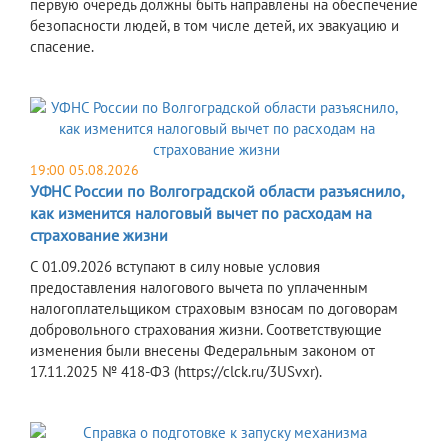
первую очередь должны быть направлены на обеспечение
безопасности людей, в том числе детей, их эвакуацию и
спасение.
19:00 05.08.2026
УФНС России по Волгоградской области разъяснило,
как изменится налоговый вычет по расходам на
страхование жизни
С 01.09.2026 вступают в силу новые условия
предоставления налогового вычета по уплаченным
налогоплательщиком страховым взносам по договорам
добровольного страхования жизни. Соответствующие
изменения были внесены Федеральным законом от
17.11.2025 № 418-ФЗ (https://clck.ru/3USvxr).