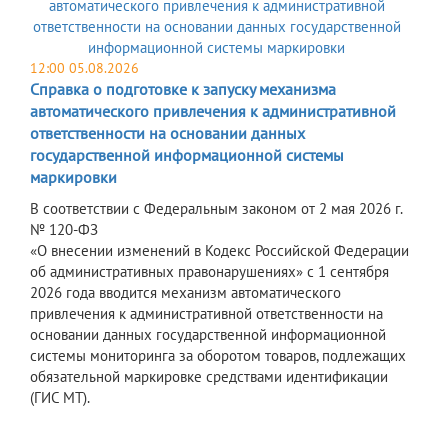
12:00 05.08.2026
Справка о подготовке к запуску механизма
автоматического привлечения к административной
ответственности на основании данных
государственной информационной системы
маркировки
В соответствии с Федеральным законом от 2 мая 2026 г.
№ 120-ФЗ
«О внесении изменений в Кодекс Российской Федерации
об административных правонарушениях» с 1 сентября
2026 года вводится механизм автоматического
привлечения к административной ответственности на
основании данных государственной информационной
системы мониторинга за оборотом товаров, подлежащих
обязательной маркировке средствами идентификации
(ГИС МТ).