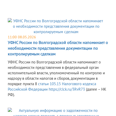
11:00 08.05.2026
УФНС России по Волгоградской области напоминает о
необходимости представления документации по
контролируемым сделкам
УФНС России по Волгоградской области напоминает о
необходимости представления в федеральный орган
исполнительной власти, уполномоченный по контролю и
надзору в области налогов и сборов, документации в
порядке пункта 8
статьи 105.15 Налогового кодекса
Российской Федерации
https://clck.ru/3RvR73
(далее – НК
РФ).