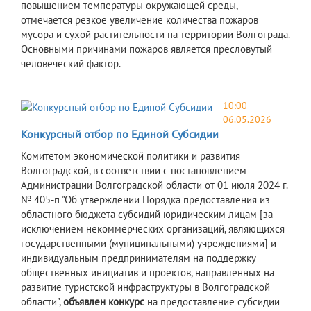
повышением температуры окружающей среды,
отмечается резкое увеличение количества пожаров
мусора и сухой растительности на территории Волгограда.
Основными причинами пожаров является пресловутый
человеческий фактор.
10:00
06.05.2026
Конкурсный отбор по Единой Субсидии
Комитетом экономической политики и развития
Волгоградской, в соответствии с постановлением
Администрации Волгоградской области от 01 июля 2024 г.
№ 405-п "Об утверждении Порядка предоставления из
областного бюджета субсидий юридическим лицам [за
исключением некоммерческих организаций, являющихся
государственными (муниципальными) учреждениями] и
индивидуальным предпринимателям на поддержку
общественных инициатив и проектов, направленных на
развитие туристской инфраструктуры в Волгоградской
области",
объявлен конкурс
на предоставление субсидии