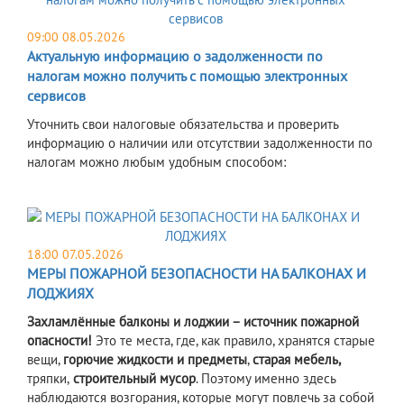
09:00 08.05.2026
Актуальную информацию о задолженности по
налогам можно получить с помощью электронных
сервисов
Уточнить свои налоговые обязательства и проверить
информацию о наличии или отсутствии задолженности по
налогам можно любым удобным способом:
18:00 07.05.2026
МЕРЫ ПОЖАРНОЙ БЕЗОПАСНОСТИ НА БАЛКОНАХ И
ЛОДЖИЯХ
Захламлённые балконы и лоджии – источник пожарной
опасности!
Это те места, где, как правило, хранятся старые
вещи,
горючие жидкости и предметы
,
старая мебель,
тряпки,
строительный мусор
. Поэтому именно здесь
наблюдаются возгорания, которые могут повлечь за собой