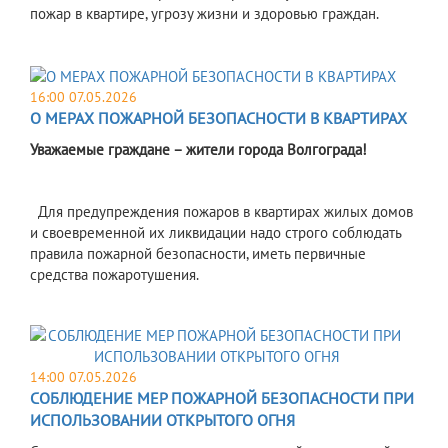
пожар в квартире, угрозу жизни и здоровью граждан.
16:00 07.05.2026
О МЕРАХ ПОЖАРНОЙ БЕЗОПАСНОСТИ В КВАРТИРАХ
Уважаемые граждане – жители города Волгограда!
Для предупреждения пожаров в квартирах жилых домов
и своевременной их ликвидации надо строго соблюдать
правила пожарной безопасности, иметь первичные
средства пожаротушения.
14:00 07.05.2026
СОБЛЮДЕНИЕ МЕР ПОЖАРНОЙ БЕЗОПАСНОСТИ ПРИ
ИСПОЛЬЗОВАНИИ ОТКРЫТОГО ОГНЯ