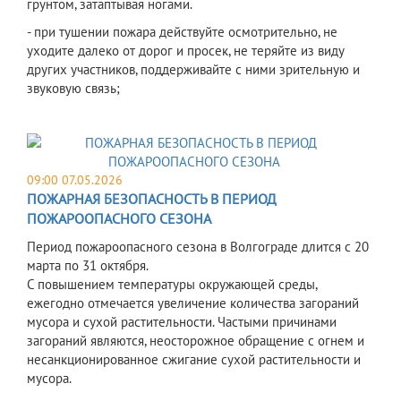
грунтом, затаптывая ногами.
- при тушении пожара действуйте осмотрительно, не
уходите далеко от дорог и просек, не теряйте из виду
других участников, поддерживайте с ними зрительную и
звуковую связь;
09:00 07.05.2026
ПОЖАРНАЯ БЕЗОПАСНОСТЬ В ПЕРИОД
ПОЖАРООПАСНОГО СЕЗОНА
Период пожароопасного сезона в Волгограде длится с 20
марта по 31 октября.
С повышением температуры окружающей среды,
ежегодно отмечается увеличение количества загораний
мусора и сухой растительности. Частыми причинами
загораний являются, неосторожное обращение с огнем и
несанкционированное сжигание сухой растительности и
мусора.