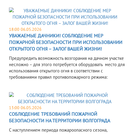
18:00 06.05.2026
УВАЖАЕМЫЕ ДАЧНИКИ! СОБЛЮДЕНИЕ МЕР
ПОЖАРНОЙ БЕЗОПАСНОСТИ ПРИ ИСПОЛЬЗОВАНИИ
ОТКРЫТОГО ОГНЯ – ЗАЛОГ ВАШЕЙ ЖИЗНИ!
Предупредить возможность возгорания на дачном участке
несложно – для этого потребуется оборудовать место для
использования открытого огня в соответствии с
требованиями правил противопожарного режима:
13:00 06.05.2026
СОБЛЮДЕНИЕ ТРЕБОВАНИЙ ПОЖАРНОЙ
БЕЗОПАСНОСТИ НА ТЕРРИТОРИИ ВОЛГОГРАДА
С наступлением периода пожароопасного сезона,