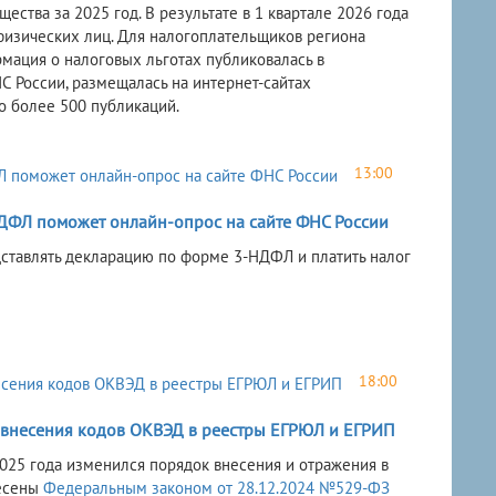
ства за 2025 год. В результате в 1 квартале 2026 года
физических лиц. Для налогоплательщиков региона
мация о налоговых льготах публиковалась в
 России, размещалась на интернет-сайтах
о более 500 публикаций.
13:00
ДФЛ поможет онлайн-опрос на сайте ФНС России
ставлять декларацию по форме 3-НДФЛ и платить налог
18:00
 внесения кодов ОКВЭД в реестры ЕГРЮЛ и ЕГРИП
2025 года изменился порядок внесения и отражения в
несены
Федеральным законом от 28.12.2024 №529-ФЗ