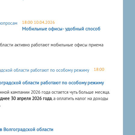
18:00 10.04.2026
Мобильные офисы- удобный способ
области активно работают мобильные офисы приема
18:00
оградской области работают по особому режиму
нной кампании 2026 года остается чуть больше месяца.
зднее
30 апреля 2026 года
, а оплатить налог на доходы
.
 Волгоградской области