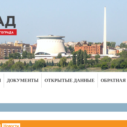
И
ДОКУМЕНТЫ
ОТКРЫТЫЕ ДАННЫЕ
ОБРАТНАЯ
|
Новости