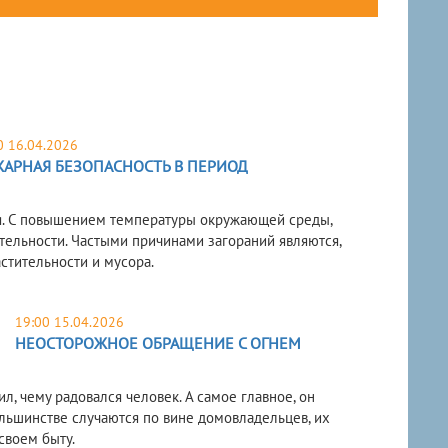
0 16.04.2026
АРНАЯ БЕЗОПАСНОСТЬ В ПЕРИОД
ря. С повышением температуры окружающей среды,
тельности. Частыми причинами загораний являются,
стительности и мусора.
19:00 15.04.2026
НЕОСТОРОЖНОЕ ОБРАЩЕНИЕ С ОГНЕМ
л, чему радовался человек. А самое главное, он
ольшинстве случаются по вине домовладельцев, их
своем быту.