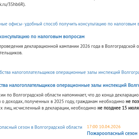
ck.ru/3Shb6R).
 консультацию по налоговым вопросам
проведения декларационной кампании 2026 года в Волгоградской 
тельщиков.
6
ства налогоплательщиков операционные залы инспекций Волг
ии по Волгоградской области напоминает, что до конца декларацио
я о доходах, полученных в 2025 году, гражданам необходимо
не по
х лиц, исчисленный в декларации, необходимо
не позднее 15 июля
17:00 10.04.2026
Пожароопасный сезон в