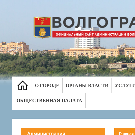
О ГОРОДЕ
ОРГАНЫ ВЛАСТИ
УСЛУГ
ОБЩЕСТВЕННАЯ ПАЛАТА
Администрация
Главная