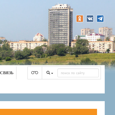
 СВЯЗЬ