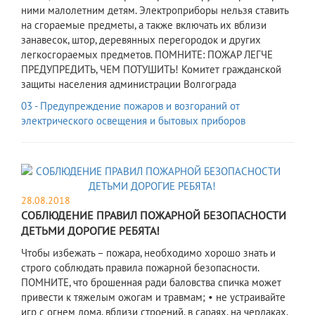
ними малолетним детям. Электроприборы нельзя ставить
на сгораемые предметы, а также включать их вблизи
занавесок, штор, деревянных перегородок и других
легкосгораемых предметов. ПОМНИТЕ: ПОЖАР ЛЕГЧЕ
ПРЕДУПРЕДИТЬ, ЧЕМ ПОТУШИТЬ! Комитет гражданской
защиты населения администрации Волгограда
03 - Предупреждение пожаров и возгораний от
электрического освещения и бытовых приборов
28.08.2018
СОБЛЮДЕНИЕ ПРАВИЛ ПОЖАРНОЙ БЕЗОПАСНОСТИ
ДЕТЬМИ ДОРОГИЕ РЕБЯТА!
Чтобы избежать – пожара, необходимо хорошо знать и
строго соблюдать правила пожарной безопасности.
ПОМНИТЕ, что брошенная ради баловства спичка может
привести к тяжелым ожогам и травмам; • не устраивайте
игр с огнем дома, вблизи строений, в сараях, на чердаках,