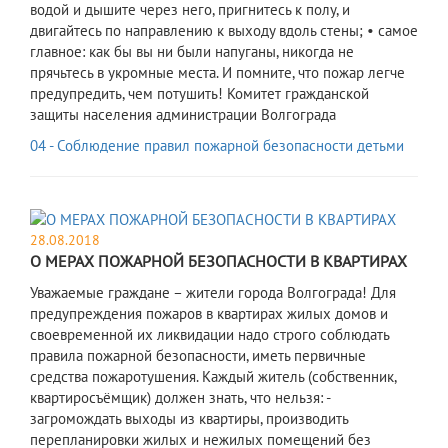
водой и дышите через него, пригнитесь к полу, и
двигайтесь по направлению к выходу вдоль стены; • самое
главное: как бы вы ни были напуганы, никогда не
прячьтесь в укромные места. И помните, что пожар легче
предупредить, чем потушить! Комитет гражданской
защиты населения администрации Волгограда
04 - Соблюдение правил пожарной безопасности детьми
28.08.2018
О МЕРАХ ПОЖАРНОЙ БЕЗОПАСНОСТИ В КВАРТИРАХ
Уважаемые граждане – жители города Волгограда! Для
предупреждения пожаров в квартирах жилых домов и
своевременной их ликвидации надо строго соблюдать
правила пожарной безопасности, иметь первичные
средства пожаротушения. Каждый житель (собственник,
квартиросъёмщик) должен знать, что нельзя: -
загромождать выходы из квартиры, производить
перепланировки жилых и нежилых помещений без