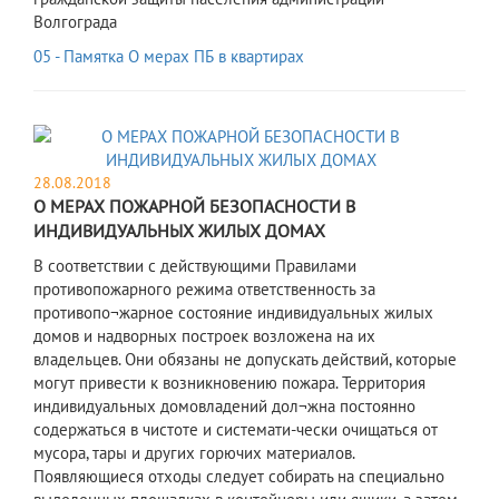
Волгограда
05 - Памятка О мерах ПБ в квартирах
28.08.2018
О МЕРАХ ПОЖАРНОЙ БЕЗОПАСНОСТИ В
ИНДИВИДУАЛЬНЫХ ЖИЛЫХ ДОМАХ
В соответствии с действующими Правилами
противопожарного режима ответственность за
противопо¬жарное состояние индивидуальных жилых
домов и надворных построек возложена на их
владельцев. Они обязаны не допускать действий, которые
могут привести к возникновению пожара. Территория
индивидуальных домовладений дол¬жна постоянно
содержаться в чистоте и системати-чески очищаться от
мусора, тары и других горючих материалов.
Появляющиеся отходы следует собирать на специально