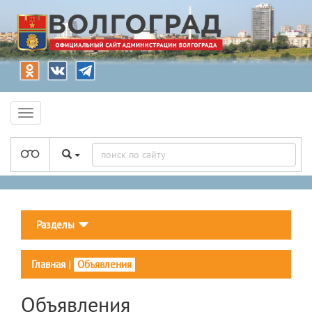
Разделы
Главная
|
Объявления
Объявления