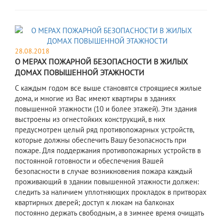
28.08.2018
О МЕРАХ ПОЖАРНОЙ БЕЗОПАСНОСТИ В ЖИЛЫХ
ДОМАХ ПОВЫШЕННОЙ ЭТАЖНОСТИ
С каждым годом все выше становятся строящиеся жилые
дома, и многие из Вас имеют квартиры в зданиях
повышенной этажности (10 и более этажей). Эти здания
выстроены из огнестойких конструкций, в них
предусмотрен целый ряд противопожарных устройств,
которые должны обеспечить Вашу безопасность при
пожаре. Для поддержания противопожарных устройств в
постоянной готовности и обеспечения Вашей
безопасности в случае возникновения пожара каждый
проживающий в здании повышенной этажности должен:
следить за наличием уплотняющих прокладок в притворах
квартирных дверей; доступ к люкам на балконах
постоянно держать свободным, а в зимнее время очищать