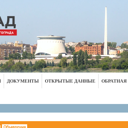
И
ДОКУМЕНТЫ
ОТКРЫТЫЕ ДАННЫЕ
ОБРАТНАЯ
|
Объявления