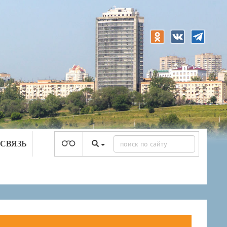
 СВЯЗЬ