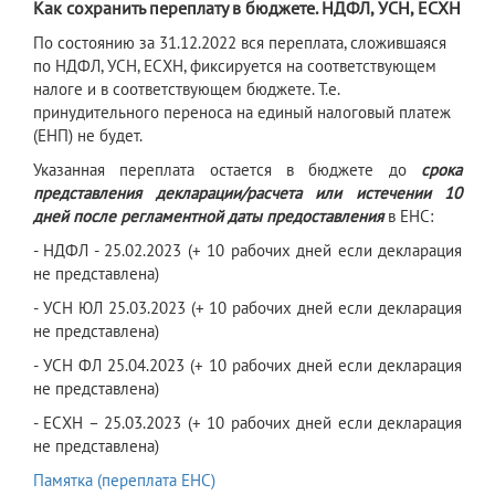
Как сохранить переплату в бюджете. НДФЛ, УСН, ЕСХН
По состоянию за 31.12.2022 вся переплата, сложившаяся
по НДФЛ, УСН, ЕСХН, фиксируется на соответствующем
налоге и в соответствующем бюджете. Т.е.
принудительного переноса на единый налоговый платеж
(ЕНП) не будет.
Указанная переплата остается в бюджете до
срока
представления декларации/расчета или истечении 10
дней после регламентной даты предоставления
в ЕНС:
- НДФЛ - 25.02.2023 (+ 10 рабочих дней если декларация
не представлена)
- УСН ЮЛ 25.03.2023 (+ 10 рабочих дней если декларация
не представлена)
- УСН ФЛ 25.04.2023 (+ 10 рабочих дней если декларация
не представлена)
- ЕСХН – 25.03.2023 (+ 10 рабочих дней если декларация
не представлена)
Памятка (переплата ЕНС)