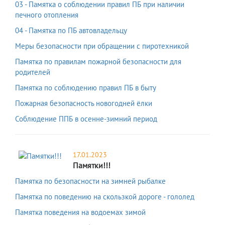
03 - Памятка о соблюдении правил ПБ при наличии
печного отопления
04 - Памятка по ПБ автовладельцу
Меры безопасности при обращении с пиротехникой
Памятка по правилам пожарной безопасности для
родителей
Памятка по соблюдению правил ПБ в быту
Пожарная безопасность новогодней ёлки
Соблюдение ППБ в осенне-зимний период
17.01.2023
Памятки!!!
Памятка по безопасности на зимней рыбалке
Памятка по поведению на скользкой дороге - гололед
Памятка поведения на водоемах зимой