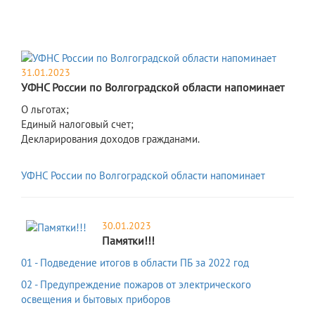
31.01.2023
УФНС России по Волгоградской области напоминает
​О льготах;
Единый налоговый счет;
Декларирования доходов гражданами.
УФНС России по Волгоградской области напоминает
30.01.2023
Памятки!!!
01 - Подведение итогов в области ПБ за 2022 год
02 - Предупреждение пожаров от электрического
освещения и бытовых приборов