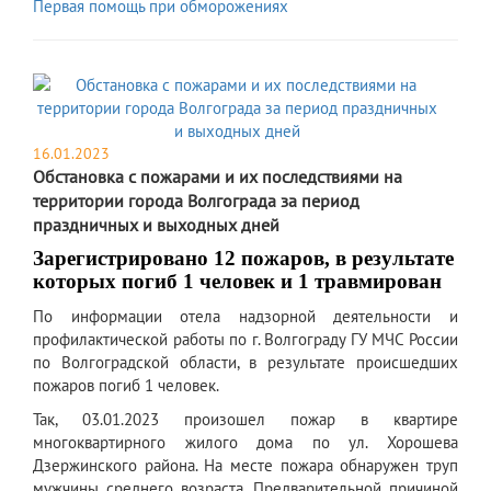
Первая помощь при обморожениях
16.01.2023
Обстановка с пожарами и их последствиями на
территории города Волгограда за период
праздничных и выходных дней
Зарегистрировано 12 пожаров, в результате
которых погиб 1 человек и 1 травмирован
По информации отела надзорной деятельности и
профилактической работы по г. Волгограду ГУ МЧС России
по Волгоградской области, в результате происшедших
пожаров погиб 1 человек.
Так, 03.01.2023 произошел пожар в квартире
многоквартирного жилого дома по ул. Хорошева
Дзержинского района. На месте пожара обнаружен труп
мужчины среднего возраста. Предварительной причиной