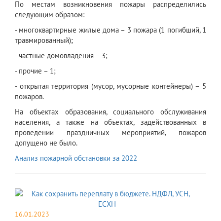
По местам возникновения пожары распределились
следующим образом:
- многоквартирные жилые дома – 3 пожара (1 погибший, 1
травмированный);
- частные домовладения – 3;
- прочие – 1;
- открытая территория (мусор, мусорные контейнеры) – 5
пожаров.
На объектах образования, социального обслуживания
населения, а также на объектах, задействованных в
проведении праздничных мероприятий, пожаров
допущено не было.
Анализ пожарной обстановки за 2022
16.01.2023