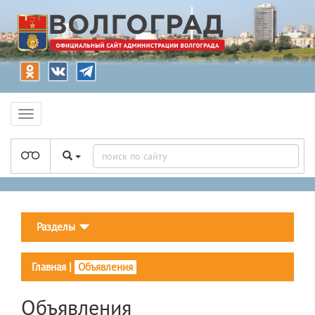
Разделы
Главная
|
Объявления
Объявления