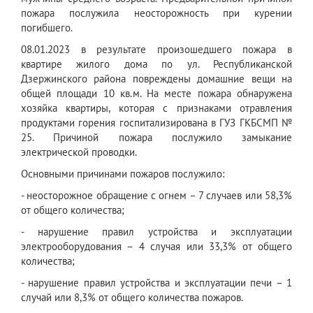
пожара послужила неосторожность при курении
погибшего.
08.01.2023 в результате произошедшего пожара в
квартире жилого дома по ул. Республиканской
Дзержинского района повреждены домашние вещи на
общей площади 10 кв.м. На месте пожара обнаружена
хозяйка квартиры, которая с признаками отравления
продуктами горения госпитализирована в ГУЗ ГКБСМП №
25. Причиной пожара послужило замыкание
электрической проводки.
Основными причинами пожаров послужило:
- неосторожное обращение с огнем – 7 случаев или 58,3%
от общего количества;
- нарушение правил устройства и эксплуатации
электрооборудования – 4 случая или 33,3% от общего
количества;
- нарушение правил устройства и эксплуатации печи – 1
случай или 8,3% от общего количества пожаров.