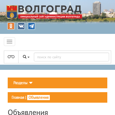
Разделы
Главная
|
Объявления
Объявления