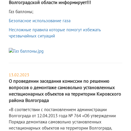
Волгоградской области информирует!!!
​Газ баллоны;
Безопасное использование газа
Несложные правила которые помогут избежать
чрезвычайных ситуаций
13.02.2023
О проведении заседания комиссии по решению
вопросов о демонтаже самовольно установленных
нестационарных объектов на территории Кировского
района Волгограда
«В соответствии с постановлением администрации
Волгограда от 12.04.2013 года № 764 «Об утверждении
Порядка демонтажа самовольно установленных
нестационарных объектов на территории Волгограда,