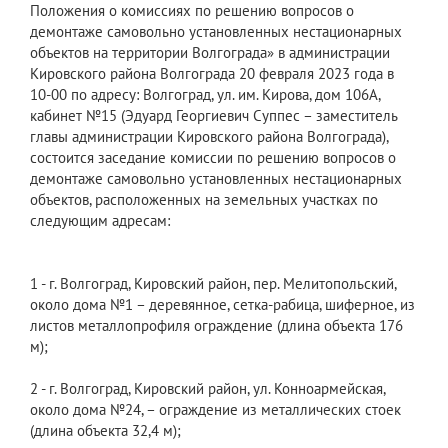
Положения о комиссиях по решению вопросов о
демонтаже самовольно установленных нестационарных
объектов на территории Волгограда» в администрации
Кировского района Волгограда 20 февраля 2023 года в
10-00 по адресу: Волгоград, ул. им. Кирова, дом 106А,
кабинет №15 (Эдуард Георгиевич Суппес – заместитель
главы администрации Кировского района Волгограда),
состоится заседание комиссии по решению вопросов о
демонтаже самовольно установленных нестационарных
объектов, расположенных на земельных участках по
следующим адресам:
1 - г. Волгоград, Кировский район, пер. Мелитопольский,
около дома №1 – деревянное, сетка-рабица, шиферное, из
листов металлопрофиля ограждение (длина объекта 176
м);
2 - г. Волгоград, Кировский район, ул. Конноармейская,
около дома №24, – ограждение из металлических стоек
(длина объекта 32,4 м);