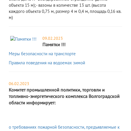
объекта 15 м);- вазоны в количестве 13 шт. (высота
каждого объекта 0,75 м, размер 4 м 0,4 м, площадь 0,16 кв.
м)
09.02.2023
Памятки !!!
Меры безопасности на транспорте
Правила поведения на водоемах зимой
06.02.2023
Комитет промышленной политики, торговли и
топливно-энергетического комплекса Волгоградской
области информирует:
о требованиях пожарной безопасности, предъявляемые к