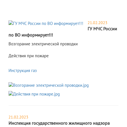
21.02.2023
ГУ МЧС России
по ВО информирует!!!
Возгорание электрической проводки
Действия при пожаре
Инструкция газ
21.02.2023
Инспекция государственного жилищного надзора