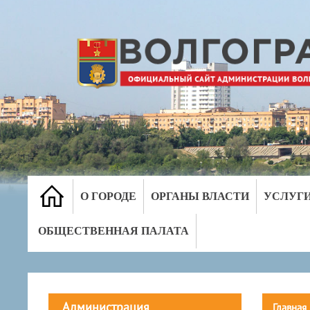
О ГОРОДЕ
ОРГАНЫ ВЛАСТИ
УСЛУГ
ОБЩЕСТВЕННАЯ ПАЛАТА
Администрация
Главная