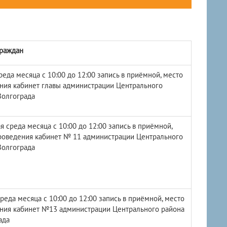
раждан
реда месяца с 10:00 до 12:00 запись в приёмной, место
ния кабинет главы администрации Центрального
Волгограда
я среда месяца с 10:00 до 12:00 запись в приёмной,
роведения кабинет № 11 администрации Центрального
Волгограда
реда месяца с 10:00 до 12:00 запись в приёмной, место
ния кабинет №13 администрации Центрального района
ада