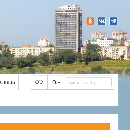
 СВЯЗЬ