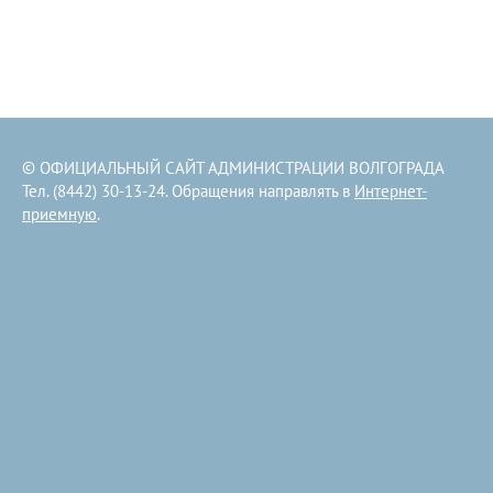
© ОФИЦИАЛЬНЫЙ САЙТ АДМИНИСТРАЦИИ ВОЛГОГРАДА
Тел. (8442) 30-13-24. Обращения направлять в
Интернет-
приемную
.