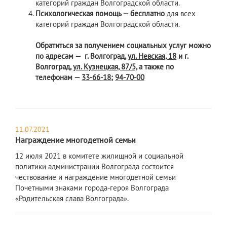
категорий граждан Волгоградской области.
Психологическая помощь —
бесплатно
для всех
категорий граждан Волгоградской области.
Обратиться за получением социальных услуг можно
по адресам — г. Волгоград,
ул. Невская, 18
и г.
Волгоград,
ул. Кузнецкая, 87/5,
а также по
телефонам —
33-66-18
;
94-70-00
11.07.2021
Награждение многодетной семьи
​12 июля 2021 в комитете жилищной и социальной
политики администрации Волгограда состоится
чествование и награждение многодетной семьи
Почетными знаками города-героя Волгограда
«Родительская слава Волгограда».