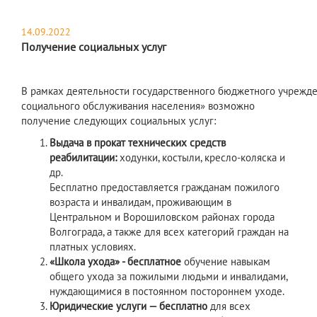
14.09.2022
Получение социальных услуг
В рамках деятельности государственного бюджетного учрежд
социального обслуживания населения»
возможно
получение следующих социальных услуг:
Выдача в прокат технических средств
реабилитации:
ходунки, костыли, кресло-коляска и
др.
Бесплатно предоставляется гражданам пожилого
возраста и инвалидам, проживающим в
Центральном и Ворошиловском районах города
Волгограда, а также для всех категорий граждан на
платных условиях.
«Школа ухода» - бесплатное
обучение навыкам
общего ухода за пожилыми людьми и инвалидами,
нуждающимися в постоянном постороннем уходе.
Юридические услуги —
бесплатно
для всех