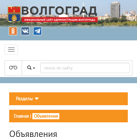
Разделы
Главная
|
Объявления
Объявления