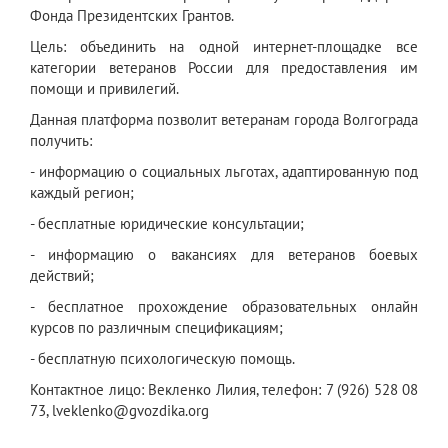
Фонда Президентских Грантов.
Цель: объединить на одной интернет-площадке все
категории ветеранов России для предоставления им
помощи и привилегий.
Данная платформа позволит ветеранам города Волгограда
получить:
- информацию о социальных льготах, адаптированную под
каждый регион;
- бесплатные юридические консультации;
- информацию о вакансиях для ветеранов боевых
действий;
- бесплатное прохождение образовательных онлайн
курсов по различным спецификациям;
- бесплатную психологическую помощь.
Контактное лицо: Векленко Лилия, телефон: 7 (926) 528 08
73, lveklenko@gvozdika.org