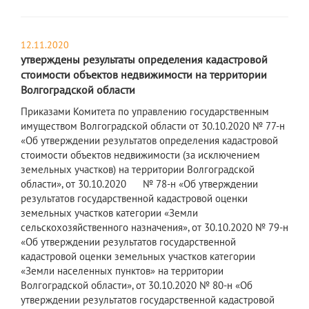
12.11.2020
утверждены результаты определения кадастровой
стоимости объектов недвижимости на территории
Волгоградской области
Приказами Комитета по управлению государственным
имуществом Волгоградской области от 30.10.2020 № 77-н
«Об утверждении результатов определения кадастровой
стоимости объектов недвижимости (за исключением
земельных участков) на территории Волгоградской
области», от 30.10.2020 № 78-н «Об утверждении
результатов государственной кадастровой оценки
земельных участков категории «Земли
сельскохозяйственного назначения», от 30.10.2020 № 79-н
«Об утверждении результатов государственной
кадастровой оценки земельных участков категории
«Земли населенных пунктов» на территории
Волгоградской области», от 30.10.2020 № 80-н «Об
утверждении результатов государственной кадастровой