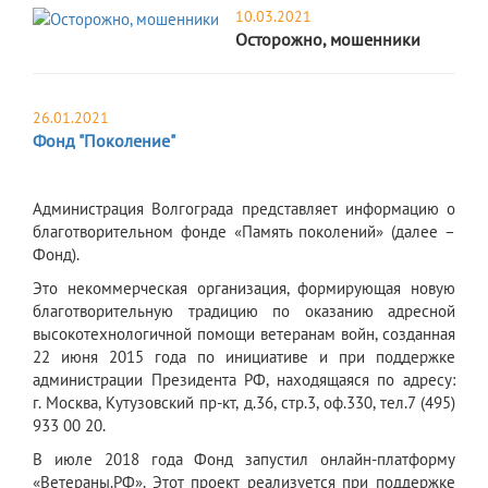
10.03.2021
Осторожно, мошенники
26.01.2021
Фонд "Поколение"
Администрация Волгограда представляет информацию о
благотворительном фонде «Память поколений» (далее –
Фонд).
Это некоммерческая организация, формирующая новую
благотворительную традицию по оказанию адресной
высокотехнологичной помощи ветеранам войн, созданная
22 июня 2015 года по инициативе и при поддержке
администрации Президента РФ, находящаяся по адресу:
г. Москва, Кутузовский пр-кт, д.36, стр.3, оф.330, тел.7 (495)
933 00 20.
В июле 2018 года Фонд запустил онлайн-платформу
«Ветераны.РФ». Этот проект реализуется при поддержке