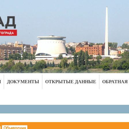
И
ДОКУМЕНТЫ
ОТКРЫТЫЕ ДАННЫЕ
ОБРАТНАЯ
|
Объявления