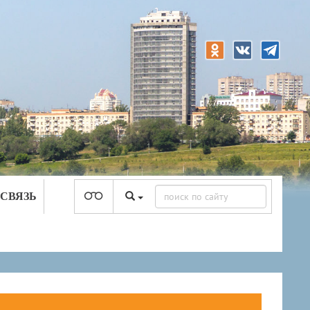
 СВЯЗЬ