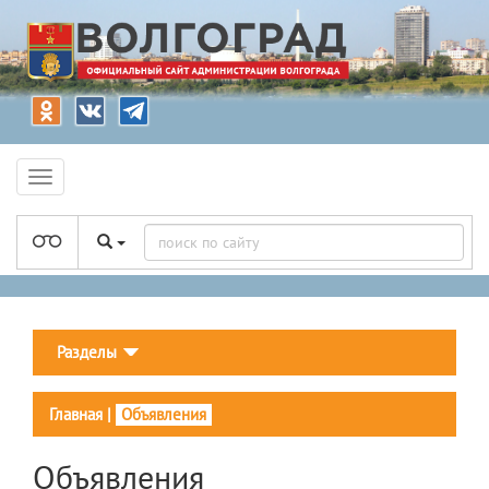
Разделы
Главная
|
Объявления
Объявления