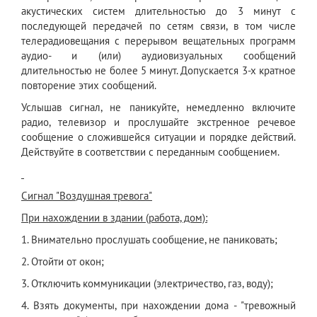
акустических систем длительностью до 3 минут с
последующей передачей по сетям связи, в том числе
телерадиовещания с перерывом вещательных программ
аудио- и (или) аудиовизуальных сообщений
длительностью не более 5 минут. Допускается 3-х кратное
повторение этих сообщений.
Услышав сигнал, не паникуйте, немедленно включите
радио, телевизор и прослушайте экстренное речевое
сообщение о сложившейся ситуации и порядке действий.
Действуйте в соответствии с переданным сообщением.
Сигнал "Воздушная тревога"
При нахождении в здании (работа, дом):
1. Внимательно прослушать сообщение, не паниковать;
2. Отойти от окон;
3. Отключить коммуникации (электричество, газ, воду);
4. Взять документы, при нахождении дома - "тревожный