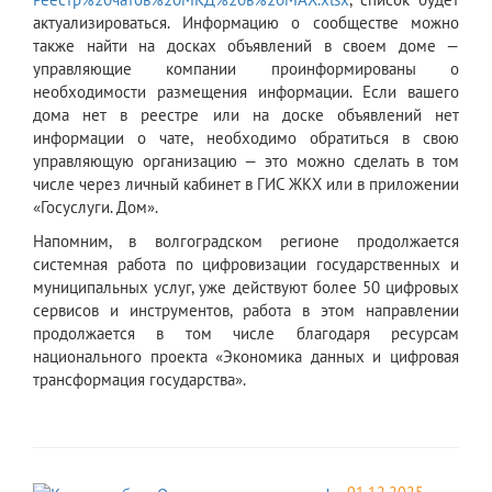
актуализироваться. Информацию о сообществе можно
также найти на досках объявлений в своем доме —
управляющие компании проинформированы о
необходимости размещения информации. Если вашего
дома нет в реестре или на доске объявлений нет
информации о чате, необходимо обратиться в свою
управляющую организацию — это можно сделать в том
числе через личный кабинет в ГИС ЖКХ или в приложении
«Госуслуги. Дом».
Напомним, в волгоградском регионе продолжается
системная работа по цифровизации государственных и
муниципальных услуг, уже действуют более 50 цифровых
сервисов и инструментов, работа в этом направлении
продолжается в том числе благодаря ресурсам
национального проекта «Экономика данных и цифровая
трансформация государства».