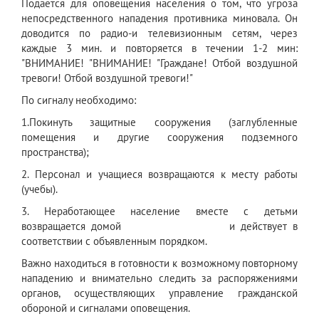
Подается для оповещения населения о том, что угроза
непосредственного нападения противника миновала. Он
доводится по радио-и телевизионным сетям, через
каждые 3 мин. и повторяется в течении 1-2 мин:
"ВНИМАНИЕ! "ВНИМАНИЕ! "Граждане! Отбой воздушной
тревоги! Отбой воздушной тревоги!"
По сигналу необходимо:
1.Покинуть защитные сооружения (заглубленные
помещения и другие сооружения подземного
пространства);
2. Персонал и учащиеся возвращаются к месту работы
(учебы).
3. Неработающее население вместе с детьми
возвращается домой и действует в
соответствии с объявленным порядком.
Важно находиться в готовности к возможному повторному
нападению и внимательно следить за распоряжениями
органов, осуществляющих управление гражданской
обороной и сигналами оповещения.