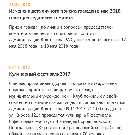
16.05.2018
Изменена дата личного приема граждан в мае 2018
года председателем комитета
Прием граждан по личным вопросам председателем
комитета жилищной и социальной политики
администрации Волгограда Р.А.Сучковым переносится с 17
мая 2018 года на 18 мая 2018 года
08.11.2017
Кулинарный фестиваль 2017
С целью пропаганды здорового образа жизни, обмена
опытом в приготовлении различных блюд
муниципальным учреждением «Клуб пожилых людей»
совместно с комитетом жилищной и социальной политики
администрации Волгограда 09.11.2017 в 14-00 по адресу:
ул. Кирова-121а проводится кулинарный фестиваль.
В фестивале участвуют 4 команды Ворошиловского,
Центрального, Кировского и Красноармейского районов,
общий состав участников составляет 70 человек.