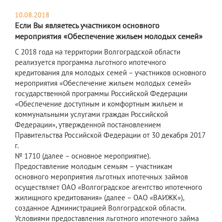
10.08.2018
Если Вы являетесь участником основного
мероприятия «Обеспечение жильем молодых семей»
С 2018 года на территории Волгоградской области
реализуется программа льготного ипотечного
кредитования для молодых семей – участников основного
мероприятия «Обеспечение жильем молодых семей»
государственной программы Российской Федерации
«Обеспечение доступным и комфортным жильем и
коммунальными услугами граждан Российской
Федерации», утвержденной постановлением
Правительства Российской Федерации от 30 декабря 2017
г.
№ 1710 (далее – основное мероприятие).
Предоставление молодым семьям – участникам
основного мероприятия льготных ипотечных займов
осуществляет ОАО «Волгоградское агентство ипотечного
жилищного кредитования» (далее – ОАО «ВАИЖК»),
созданное Администрацией Волгоградской области.
Условиями предоставления льготного ипотечного займа