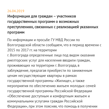
26.04.2019
Информация для граждан – участников
государственных программ о возможных
преступлениях, связанных с реализацией указанных
программ
По информации и просьбе ГУ МВД России по
Волгоградской области сообщаем, что в период времени с
2015 по 2017 гг. на территории
г. Волгограда определенные лица под видом оказания
риелторских услуг для населения вводили граждан,
проживающих на территории г. Волгограда, в
заблуждение, предлагая приобрести по заниженным
ценам несуществующие квартиры в рамках
государственной программы «Жилище», а также
мероприятия по обеспечению жильем молодых семей
государственной программы Российской Федерации
«Обеспечение доступным и комфортным жильем и
коммунальными услугами граждан Российской
Федерации», при этом поясняя, что помощь в получении