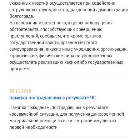
указанных квартир осуществляется при содействии
сотрудников структурных подразделений администрации
Волгограда.
На основании изложенного, в целях недопущения
обстоятельств, способствующих совершению
преступлений, сообщаем, что кроме органов
государственной власти, органов местного
самоуправления никакие иные учреждения, организации,
юридические, физические лица не уполномочены
осуществлять реализацию каких-либо государственных
программ.
20.11.2018
памятка пострадавшим в результате ЧС
Памятка гражданам, пострадавшим в результате
чрезвычайной ситуации, для получения диновременной
материальной помощи в связи с утратой имущества
первой необходимости