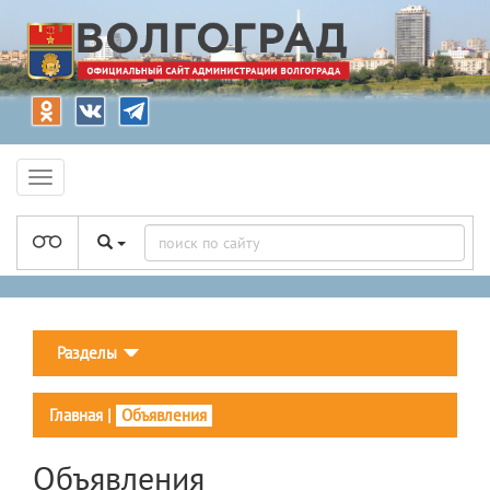
Разделы
Главная
|
Объявления
Объявления