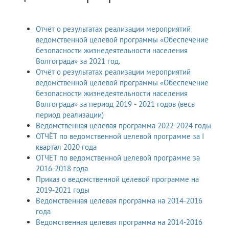
Отчёт о результатах реализации мероприятий
ведомственной целевой программы «Обеспечение
безопасности жизнедеятельности населения
Волгограда» за 2021 год.
Отчёт о результатах реализации мероприятий
ведомственной целевой программы «Обеспечение
безопасности жизнедеятельности населения
Волгограда» за период 2019 - 2021 годов (весь
период реализации)
Ведомственная целевая программа 2022-2024 годы
ОТЧЁТ по ведомственной целевой программе за I
квартал 2020 года
ОТЧЕТ по ведомственной целевой программе за
2016-2018 года
Приказ о ведомственной целевой программе на
2019-2021 годы
Ведомственная целевая программа на 2014-2016
года
Ведомственная целевая программа на 2014-2016