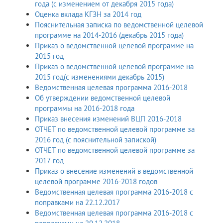
года (с изменением от декабря 2015 года)
Оценка вклада КГЗН за 2014 год
Пояснительная записка по ведомственной целевой
программе на 2014-2016 (декабрь 2015 года)
Приказ о ведомственной целевой программе на
2015 год
Приказ о ведомственной целевой программе на
2015 год(с изменениями декабрь 2015)
Ведомственная целевая программа 2016-2018
Об утверждении ведомственной целевой
программы на 2016-2018 года
Приказ внесения изменений ВЦП 2016-2018
ОТЧЕТ по ведомственной целевой программе за
2016 год (с пояснительной запиской)
ОТЧЕТ по ведомственной целевой программе за
2017 год
Приказ о внесение изменений в ведомственной
целевой программе 2016-2018 годов
Ведомственная целевая программа 2016-2018 с
поправками на 22.12.2017
Ведомственная целевая программа 2016-2018 с