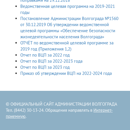
поправками на 29.12.2018
Ведомственная целевая программа на 2019-2021
годы
Постановление Администрации Волгограда №1560
от 30.12.2019 Об утверждении ведомственной
целевой программы «Обеспечение безопасности
жизнедеятельности населения Волгограда»
ОТЧЁТ по ведомственной целевой программе за
2019 год (Приложения 1,2)
Отчет по ВЦП за 2022 год
Отчет по ВЦП за 2022-2023 года
Отчет по ВЦП за 2023 год
Приказ об утверждении ВЦП на 2022-2024 года
© ОФИЦИАЛЬНЫЙ САЙТ АДМИНИСТРАЦИИ ВОЛГОГРАДА
Тел. (8442) 30-13-24. Обращения направлять в
Интернет-
приемную
.