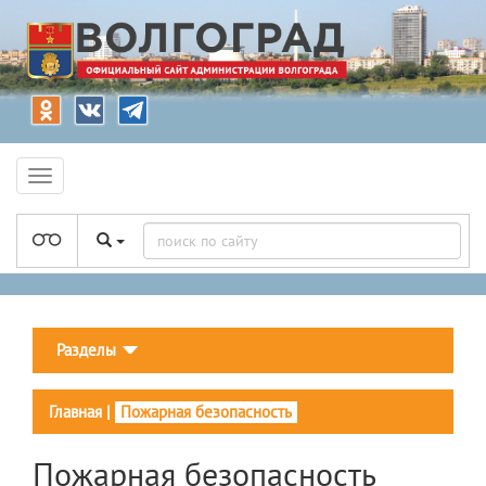
Разделы
Главная
|
Пожарная безопасность
Пожарная безопасность