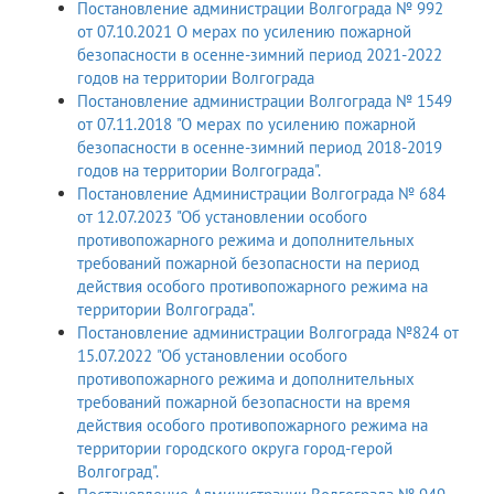
Постановление администрации Волгограда № 992
от 07.10.2021 О мерах по усилению пожарной
безопасности в осенне-зимний период 2021-2022
годов на территории Волгограда
Постановление администрации Волгограда № 1549
от 07.11.2018 "О мерах по усилению пожарной
безопасности в осенне-зимний период 2018-2019
годов на территории Волгограда".
Постановление Администрации Волгограда № 684
от 12.07.2023 "Об установлении особого
противопожарного режима и дополнительных
требований пожарной безопасности на период
действия особого противопожарного режима на
территории Волгограда".
Постановление администрации Волгограда №824 от
15.07.2022 "Об установлении особого
противопожарного режима и дополнительных
требований пожарной безопасности на время
действия особого противопожарного режима на
территории городского округа город-герой
Волгоград".