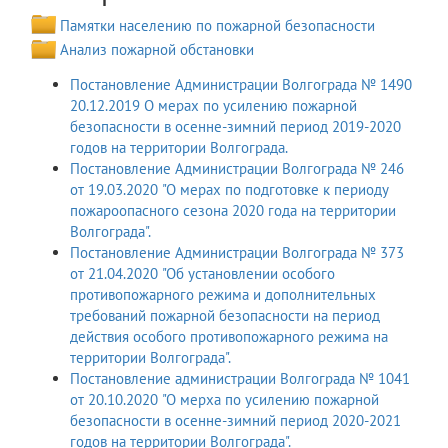
Памятки населению по пожарной безопасности
Анализ пожарной обстановки
Постановление Администрации Волгограда № 1490
20.12.2019 О мерах по усилению пожарной
безопасности в осенне-зимний период 2019-2020
годов на территории Волгограда.
Постановление Администрации Волгограда № 246
от 19.03.2020 "О мерах по подготовке к периоду
пожароопасного сезона 2020 года на территории
Волгограда".
Постановление Администрации Волгограда № 373
от 21.04.2020 "Об установлении особого
противопожарного режима и дополнительных
требований пожарной безопасности на период
действия особого противопожарного режима на
территории Волгограда".
Постановление администрации Волгограда № 1041
от 20.10.2020 "О мерха по усилению пожарной
безопасности в осенне-зимний период 2020-2021
годов на территории Волгограда".