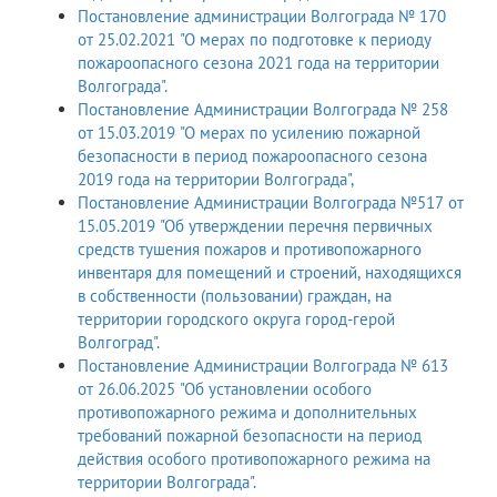
Постановление администрации Волгограда № 170
от 25.02.2021 "О мерах по подготовке к периоду
пожароопасного сезона 2021 года на территории
Волгограда".
Постановление Администрации Волгограда № 258
от 15.03.2019 "О мерах по усилению пожарной
безопасности в период пожароопасного сезона
2019 года на территории Волгограда",
Постановление Администрации Волгограда №517 от
15.05.2019 "Об утверждении перечня первичных
средств тушения пожаров и противопожарного
инвентаря для помещений и строений, находящихся
в собственности (пользовании) граждан, на
территории городского округа город-герой
Волгоград".
Постановление Администрации Волгограда № 613
от 26.06.2025 "Об установлении особого
противопожарного режима и дополнительных
требований пожарной безопасности на период
действия особого противопожарного режима на
территории Волгограда".