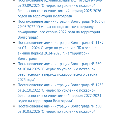
Постановление Администрации Волгограда № 949
от 22.09.2025 "О мерах по усилению пожарной
безопасности в осенне-зимний период 2025-2026
годов на территории Волгограда".
Постановление администрации Волгограда №306 от
29.03.2022 "О мерах по подготовке к периоду
пожароопасного сезона 2022 года на территории
Волгограда".
Постановление администрации Волгограда № 1179
от 05.11.2024 О мерх по усилению ПБ в осенне-
зимний период 2024-2025 г. на территории
Волгограда
Постановление администрации Волгограда № 360
от 10.04.2025 "О мерах по усилению пожарной
безопасности в период пожароопасного сезона
2025 года"
Постановление администрации Волгограда № 1238
от 26.10.2022 "О мерах по усилению пожарной
безопасности в осенне-зимний период 2022-2023
годов на территории Волгограда"
Постановление администрации Волгограда № 350
от 30.03.2026 "О мерах по усилению пожарной