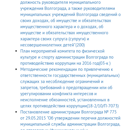
должность руководителя муниципального
учреждения Волгограда, а также руководителями
муниципальных учреждений Волгограда сведений о
своих доходах, об имуществе и обязательствах
имущественного характера и о доходах, об
имуществе и обязательствах имущественного
характера своих супруга (супруги) и
несовершеннолетних детей"(200)
План мероприятий комитета по физической
культуре и спорту администрации Волгограда по
противодействию коррупции на 2016 год(03-к )
Методические рекомендации по привлечению к
ответственности государственных (муниципальных)
служащих за несоблюдение ограничений и
запретов, требований о предотвращении или об
урегулировании конфликта интересов и
неисполнение обязанностей, установленных в
целях противодействия коррупции(18-2/10/П-7073)
Постановление администрации Волгограда № 775
от 29.05.2015 "Об утверждении перечня должностей
муниципальной службы администрации Волгограда,