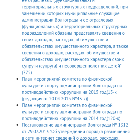
ее отраслевых (функциональных) и
территориальных структурных подразделений, при
замещении которых муниципальные служащие
администрации Волгограда и ее отраслевых
(функциональных) и территориальных структурных
подразделений обязаны представлять сведения о
своих доходах, расходах, об имуществе и
обязательствах имущественного характера, а также
сведения о доходах, расходах, об имуществе и
обязательствах имущественного характера своих
супруги (супруга) и несовершеннолетних детей"
(775)
План мероприятий комитета по физической
культуре и спорту администрации Волгограда по
противодействию коррупции на 2015 год(15-к
(редакция от 20.04.2015 №43-к))
План мероприятий комитета по физической
культуре и спорту администрации Волгограда по
противодействию коррупции на 2014 год(120-к)
Постановление администрации Волгограда № 1312
от 29.07.2013 "Об утверждении порядка размещения
в сети интернет сведений о доходах, расходах,