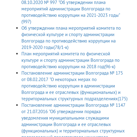
08.10.2020 № 997 "Об утверждении плана
мероприятий администрации Волгограда по
противодействию коррупции на 2021-2023 годы"
(997)
Об утверждении плана мероприятий комитета по
физической культуре и спорту администрации
Волгограда по противодействию коррупции на
2019-2020 годы(78/1-к)
План мероприятий комитета по физической
культуре и спорту администрации Волгограда по
противодействию коррупции на 2018 год(96-к)
Постановление администрации Волгограда № 175
от 08.02.2017 "О некоторых мерах по
противодействию коррупции в администрации
Волгограда и ее отраслевых (функциональных) и
территориальных структурных подразделениях(175)
Постановление администрации Волгограда № 1147
от 21.07.2016 "Об утверждении порядка
уведомления муниципальными служащими
администрации Волгограда и ее отраслевых
(функциональных) и территориальных структурных