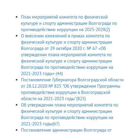
План мероприятий комитета по физической
культуре и спорту администрации Волгограда по
противодействию коррупции на 2025-2028(2)
О внесении изменений в приказ комитета по
физической культуре и спорту администрации
Волгограда от 29 октября 2020 г. № 67 «Об
утверждении плана мероприятий комитета по
физической культуре и спорту администрации
Волгограда по противодействию коррупции на
2021-2023 годы» (44)
Постановление Губернатора Волгоградской области
от 28.12.2020 № 825 "Об утверждении Программы
противодействия коррупции в Волгоградской
области на 2021-2023 годы"(825)
Об утверждении плана мероприятий комитета по
физической культуре и спорту администрации
Волгограда по противодействию коррупции на
2021-2023 годы(67)
Постановление администрации Волгограда от