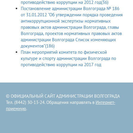
противодействию коррупции на 2012 год(36)
Постановление администрации Волгограда № 186
от 31.01.2012 "Об утверждении порядка проведения
антикоррупционной экспертизы нормативных
правовых актов администрации Волгограда, главы
Волгограда, проектов нормативных правовых актов
администрации Волгограда Список изменяющих
документов"(186)
План мероприятий комитета по физической
культуре и спорту администрации Волгограда по
противодействию коррупции на 2017 год
© ОФИЦИАЛЬНЫЙ САЙТ АДМИНИСТРАЦИИ ВОЛГОГРАДА
Тел. (8442) 30-13-24. Обращения направлять в
Интернет-
приемную
.