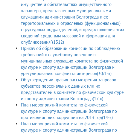
имуществе и обязательствах имущественного
характера, представленных муниципальными
служащими администрации Волгограда и ее
территориальных и отраслевых (функциональных)
структурных подразделений, и предоставления этих
сведений средствам массовой информации для
опубликования"(1312)
Приказ об образовании комиссии по соблюдению
требований к служебному поведению
муниципальных служащих комитета по физической
культуре и спорту администрации Волгограда и
урегулированию конфликта интересов(30/1-к)
Об утверждении правил рассмотрения запросов
субъектов персональных данных или их
представителей в комитете по физической культуре
и спорту администрации Волгограда(17-к)
План мероприятий комитета по физической
культуре и спорту администрации Волгограда по
противодействию коррупции на 2013 год(14-к)
План мероприятий комитета по физической
культуре и спорту администрации Волгограда по