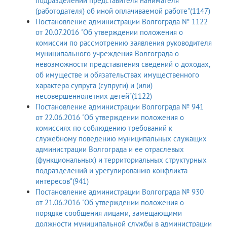
подразделений представителя нанимателя
(работодателя) об иной оплачиваемой работе"(1147)
Постановление администрации Волгограда № 1122
от 20.07.2016 "Об утверждении положения о
комиссии по рассмотрению заявления руководителя
муниципального учреждения Волгограда о
невозможности представления сведений о доходах,
об имуществе и обязательствах имущественного
характера супруга (супруги) и (или)
несовершеннолетних детей"(1122)
Постановление администрации Волгограда № 941
от 22.06.2016 "Об утверждении положения о
комиссиях по соблюдению требований к
служебному поведению муниципальных служащих
администрации Волгограда и ее отраслевых
(функциональных) и территориальных структурных
подразделений и урегулированию конфликта
интересов"(941)
Постановление администрации Волгограда № 930
от 21.06.2016 "Об утверждении положения о
порядке сообщения лицами, замещающими
должности муниципальной службы в администрации