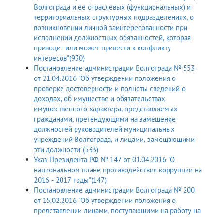
Волгограда и ее отраслевых (функциональных) и
территориальных структурных подразделениях, о
возникновении личной заинтересованности при
исполнении должностных обязанностей, которая
приводит или может привести к конфликту
интересов"(930)
Постановление администрации Волгограда № 553
от 21.04.2016 "Об утверждении положения о
проверке достоверности и полноты сведений о
доходах, об имуществе и обязательствах
имущественного характера, представляемых
гражданами, претендующими на замещение
должностей руководителей муниципальных
учреждений Волгограда, и лицами, замещающими
эти должности"(533)
Указ Президента РФ № 147 от 01.04.2016 "О
национальном плане противодействия коррупции на
2016 - 2017 годы"(147)
Постановление администрации Волгограда № 200
от 15.02.2016 "Об утверждении положения о
представлении лицами, поступающими на работу на