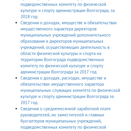
подведомственных комитету по физической
культуре и спорту администрации Волгограда, за
2018 год
Сведения о доходах, имуществе и обязательствах
имущественного характера директоров
муниципальных учреждений дополнительного
образования и директоров муниципальных
учреждений, осуществляющих деятельность в
области физической культуры и спорта на
территории Волгограда подведомственных
комитету по физической культуре и спорту
администрации Волгограда за 2017 год
Сведения о доходах, расходах, имуществе и
обязательствах имущественного характера
муниципальных служащих комитета по физической
культуре и спорту администрации Волгограда за
2017 год
Сведения о среднемесячной заработной плате
руководителей, их заместителей и главных
бухгалтеров муниципальных учреждений,
подведомственных комитету по физической