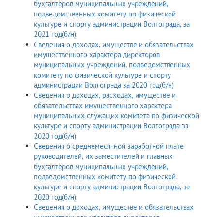
бухгалтеров муниципальных учреждений,
подведомственных комитету по физической
культуре и спорту администрации Волгограда, за
2021 год(б/н)
Сведения о доходах, имуществе и обязательствах
имущественного характера директоров
муниципальных учреждений, подведомственных
комитету по физической культуре и спорту
администрации Волгограда за 2020 год(б/н)
Сведения о доходах, расходах, имуществе и
обязательствах имущественного характера
муниципальных служащих комитета по физической
культуре и спорту администрации Волгограда за
2020 год(б/н)
Сведения о среднемесячной заработной плате
руководителей, их заместителей и главных
бухгалтеров муниципальных учреждений,
подведомственных комитету по физической
культуре и спорту администрации Волгограда, за
2020 год(б/н)
Сведения о доходах, имуществе и обязательствах