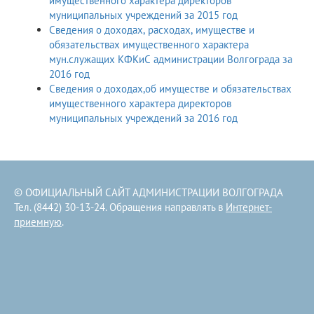
имущественного характера директоров
муниципальных учреждений за 2015 год
Сведения о доходах, расходах, имуществе и
обязательствах имущественного характера
мун.служащих КФКиС администрации Волгограда за
2016 год
Сведения о доходах,об имуществе и обязательствах
имущественного характера директоров
муниципальных учреждений за 2016 год
© ОФИЦИАЛЬНЫЙ САЙТ АДМИНИСТРАЦИИ ВОЛГОГРАДА
Тел. (8442) 30-13-24. Обращения направлять в
Интернет-
приемную
.