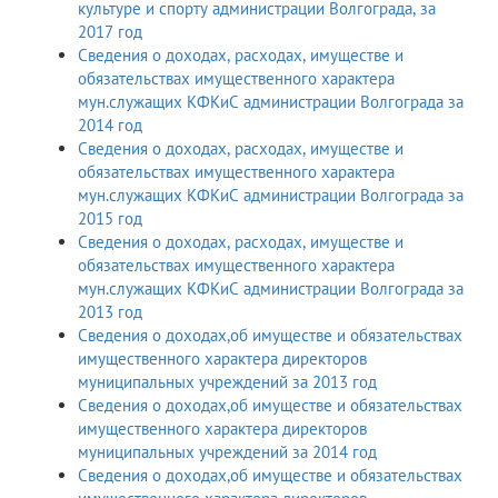
культуре и спорту администрации Волгограда, за
2017 год
Сведения о доходах, расходах, имуществе и
обязательствах имущественного характера
мун.служащих КФКиС администрации Волгограда за
2014 год
Сведения о доходах, расходах, имуществе и
обязательствах имущественного характера
мун.служащих КФКиС администрации Волгограда за
2015 год
Сведения о доходах, расходах, имуществе и
обязательствах имущественного характера
мун.служащих КФКиС администрации Волгограда за
2013 год
Сведения о доходах,об имуществе и обязательствах
имущественного характера директоров
муниципальных учреждений за 2013 год
Сведения о доходах,об имуществе и обязательствах
имущественного характера директоров
муниципальных учреждений за 2014 год
Сведения о доходах,об имуществе и обязательствах