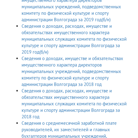
имущественного характера директоров
муниципальных учреждений, подведомственных
комитету по физической культуре и спорту
администрации Волгограда за 2019 год(б/н)
Сведения о доходах, расходах, имуществе и
обязательствах имущественного характера
муниципальных служащих комитета по физической
культуре и спорту администрации Волгограда за
2019 год(б/н)
Сведения о доходах, имуществе и обязательствах
имущественного характера директоров
муниципальных учреждений, подведомственных
комитету по физической культуре и спорту
администрации Волгограда за 2018 год
Сведения о доходах, расходах, имуществе и
обязательствах имущественного характера
муниципальных служащих комитета по физической
культуре и спорту администрации Волгограда за
2018 год
Сведения о среднемесячной заработной плате
руководителей, их заместителей и главных
бухгалтеров муниципальных учреждений,