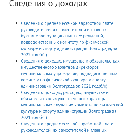
Сведения о доходах
Сведения о среднемесячной заработной плате
руководителей, их заместителей и главных
бухгалтеров муниципальных учреждений,
подведомственных комитету по физической
культуре и спорту администрации Волгограда, за
2022 год(б/н)
Сведения о доходах, имуществе и обязательствах
имущественного характера директоров
муниципальных учреждений, подведомственных
комитету по физической культуре и спорту
администрации Волгограда за 2021 год(б/н)
Сведения о доходах, расходах, имуществе и
обязательствах имущественного характера
муниципальных служащих комитета по физической
культуре и спорту администрации Волгограда за
2021 год(б/н)
Сведения о среднемесячной заработной плате
руководителей, их заместителей и главных