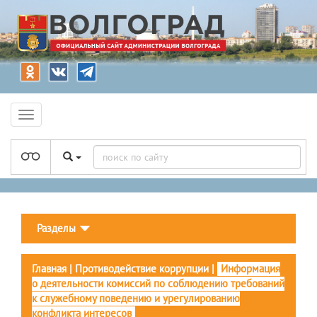
Разделы
Главная
|
Противодействие коррупции
|
Информация
о деятельности комиссий по соблюдению требований
к служебному поведению и урегулированию
конфликта интересов