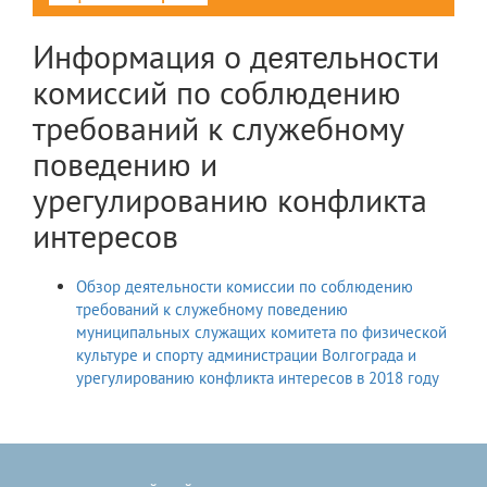
Информация о деятельности
комиссий по соблюдению
требований к служебному
поведению и
урегулированию конфликта
интересов
Обзор деятельности комиссии по соблюдению
требований к служебному поведению
муниципальных служащих комитета по физической
культуре и спорту администрации Волгограда и
урегулированию конфликта интересов в 2018 году