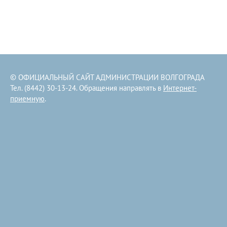
© ОФИЦИАЛЬНЫЙ САЙТ АДМИНИСТРАЦИИ ВОЛГОГРАДА
Тел. (8442) 30-13-24. Обращения направлять в
Интернет-
приемную
.