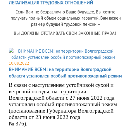
ЛЕГАЛИЗАЦИЯ ТРУДОВЫХ ОТНОШЕНИЙ
Если Вам не безразлично Ваше будущее, Вы хотите
получать полный объем социальных гарантий, Вам важен
размер будущей трудовой пенсии –
ВЫ ДОЛЖНЫ ОТСТАИВАТЬ СВОИ ЗАКОННЫЕ ПРАВА!
10.08.2022
ВНИМАНИЕ ВСЕМ! на территории Волгоградской
области установлен особый противопожарный режим
В связи с наступлением устойчивой сухой и
ветреной погоды, на территории
Волгоградской области с 27 июня 2022 года
установлен особый противопожарный режим
(постановление Губернатора Волгоградской
области от 23 июня 2022 года
№ 376).