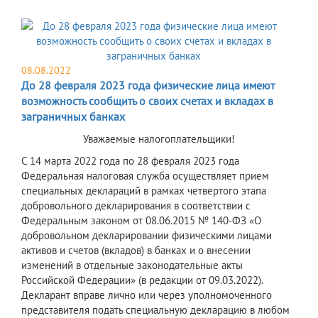
08.08.2022
До 28 февраля 2023 года физические лица имеют
возможность сообщить о своих счетах и вкладах в
заграничных банках
Уважаемые налогоплательщики!
С 14 марта 2022 года по 28 февраля 2023 года
Федеральная налоговая служба осуществляет прием
специальных деклараций в рамках четвертого этапа
добровольного декларирования в соответствии с
Федеральным законом от 08.06.2015 № 140-ФЗ «О
добровольном декларировании физическими лицами
активов и счетов (вкладов) в банках и о внесении
изменений в отдельные законодательные акты
Российской Федерации» (в редакции от 09.03.2022).
Декларант вправе лично или через уполномоченного
представителя подать специальную декларацию в любом