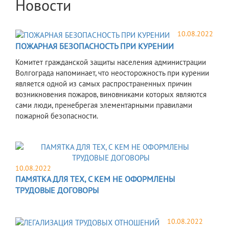
Новости
10.08.2022
ПОЖАРНАЯ БЕЗОПАСНОСТЬ ПРИ КУРЕНИИ
​Комитет гражданской защиты населения администрации
Волгограда напоминает, что неосторожность при курении
является одной из самых распространенных причин
возникновения пожаров, виновниками которых являются
сами люди, пренебрегая элементарными правилами
пожарной безопасности.
10.08.2022
ПАМЯТКА ДЛЯ ТЕХ, С КЕМ НЕ ОФОРМЛЕНЫ
ТРУДОВЫЕ ДОГОВОРЫ
10.08.2022