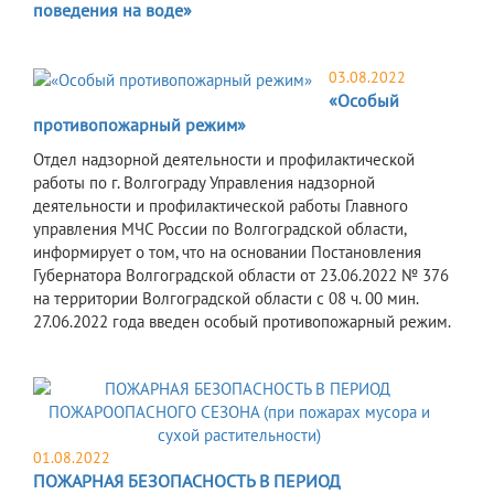
поведения на воде»
03.08.2022
«Особый
противопожарный режим»
​Отдел надзорной деятельности и профилактической
работы по г. Волгограду Управления надзорной
деятельности и профилактической работы Главного
управления МЧС России по Волгоградской области,
информирует о том, что на основании Постановления
Губернатора Волгоградской области от 23.06.2022 № 376
на территории Волгоградской области с 08 ч. 00 мин.
27.06.2022 года введен особый противопожарный режим.
01.08.2022
ПОЖАРНАЯ БЕЗОПАСНОСТЬ В ПЕРИОД