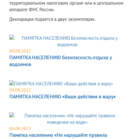
территориальном налоговом органе или в центральном
аппарате ФНС России.
Декларация подается в двух экземплярах.
04.08.2022
ПАМЯТКА НАСЕЛЕНИЮ Безопасность отдыха у
водоемов
04.08.2022
ПАМЯТКА НАСЕЛЕНИЮ «Ваши действия в жару»
04.08.2022
Памятка населению «Не нарушайте правила