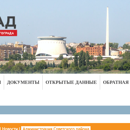
И
ДОКУМЕНТЫ
ОТКРЫТЫЕ ДАННЫЕ
ОБРАТНАЯ
|
Новости
|
Администрация Советского района