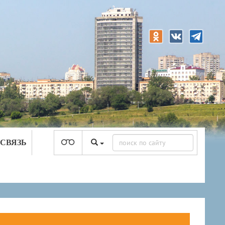
 СВЯЗЬ