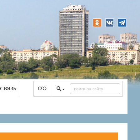
 СВЯЗЬ