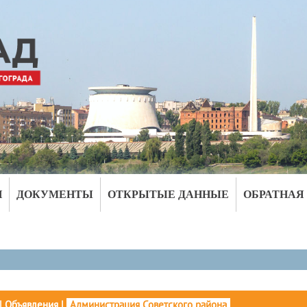
И
ДОКУМЕНТЫ
ОТКРЫТЫЕ ДАННЫЕ
ОБРАТНАЯ
|
Объявления
|
Администрация Советского района