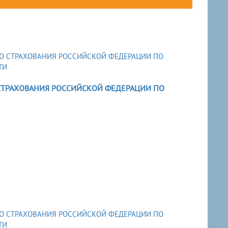
СТРАХОВАНИЯ РОССИЙСКОЙ ФЕДЕРАЦИИ ПО