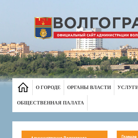
О ГОРОДЕ
ОРГАНЫ ВЛАСТИ
УСЛУГ
ОБЩЕСТВЕННАЯ ПАЛАТА
Главная