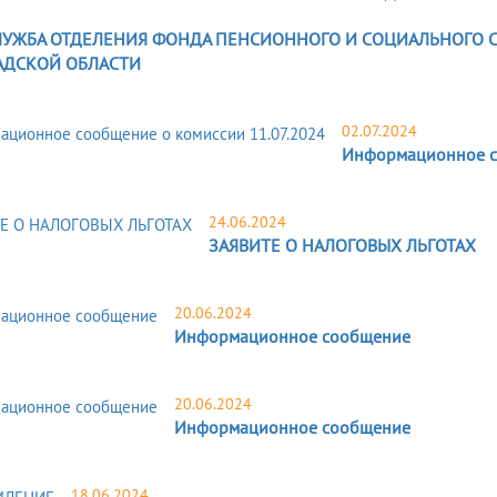
ЛУЖБА ОТДЕЛЕНИЯ ФОНДА ПЕНСИОННОГО И СОЦИАЛЬНОГО 
АДСКОЙ ОБЛАСТИ
02.07.2024
Информационное со
24.06.2024
ЗАЯВИТЕ О НАЛОГОВЫХ ЛЬГОТАХ
20.06.2024
Информационное сообщение
20.06.2024
Информационное сообщение
18.06.2024