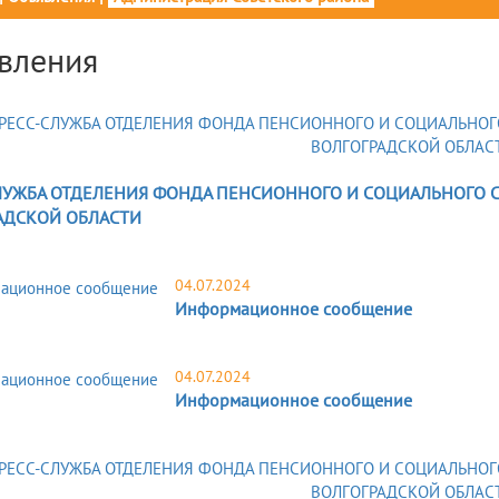
вления
ЛУЖБА ОТДЕЛЕНИЯ ФОНДА ПЕНСИОННОГО И СОЦИАЛЬНОГО 
АДСКОЙ ОБЛАСТИ
04.07.2024
Информационное сообщение
04.07.2024
Информационное сообщение