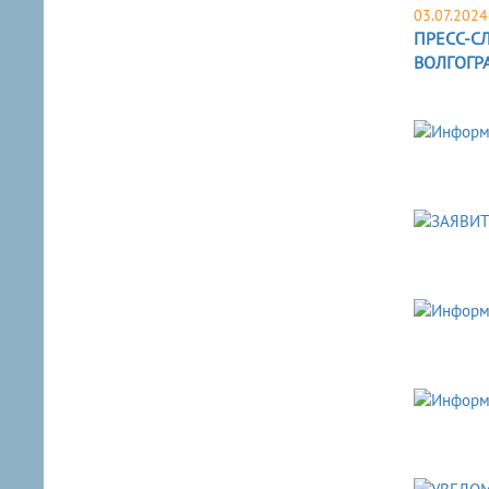
03.07.2024
ПРЕСС-С
ВОЛГОГР