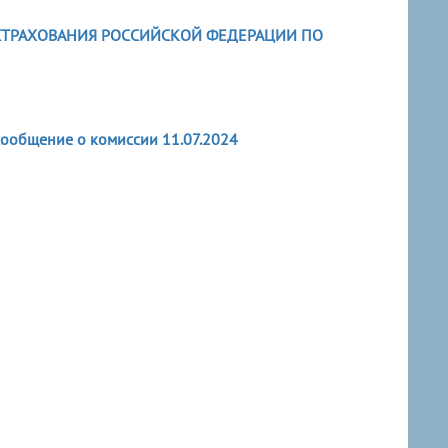
СТРАХОВАНИЯ РОССИЙСКОЙ ФЕДЕРАЦИИ ПО
общение о комиссии 11.07.2024