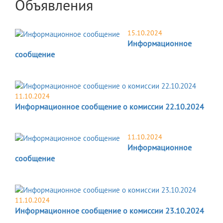
Объявления
15.10.2024
Информационное
сообщение
11.10.2024
Информационное сообщение о комиссии 22.10.2024
11.10.2024
Информационное
сообщение
11.10.2024
Информационное сообщение о комиссии 23.10.2024