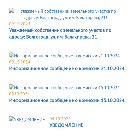
09.10.2024
Уважаемый собственник земельного участка по
адресу: Волгоград, ул. им. Балакирева, 21!
09.10.2024
Информационное сообщение о комиссии 21.10.2024
07.10.2024
Информационное сообщение о комиссии 15.10.2024
04.10.2024
УВЕДОМЛЕНИЕ