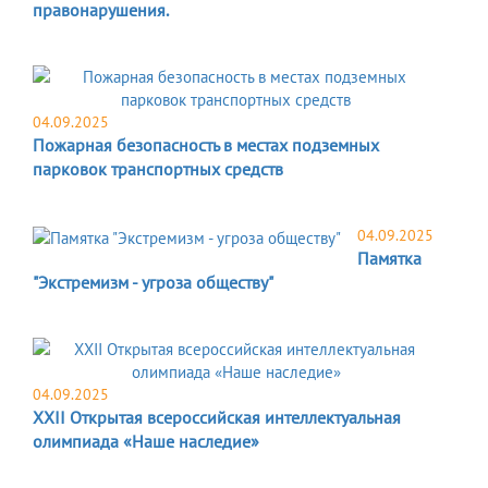
правонарушения.
04.09.2025
Пожарная безопасность в местах подземных
парковок транспортных средств
04.09.2025
Памятка
"Экстремизм - угроза обществу"
04.09.2025
XXII Открытая всероссийская интеллектуальная
олимпиада «Наше наследие»