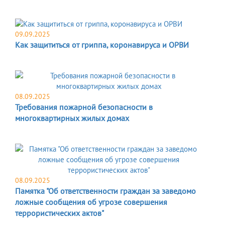
09.09.2025
Как защититься от гриппа, коронавируса и ОРВИ
08.09.2025
Требования пожарной безопасности в
многоквартирных жилых домах
08.09.2025
Памятка "Об ответственности граждан за заведомо
ложные сообщения об угрозе совершения
террористических актов"