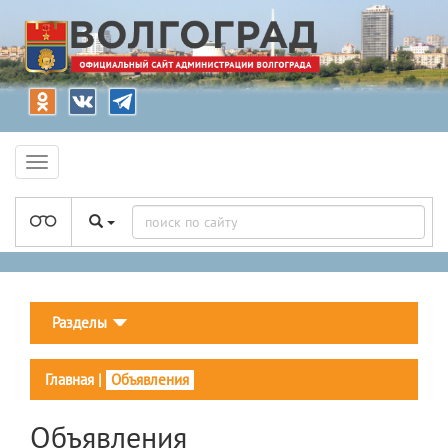
Разделы
Главная
|
Объявления
Объявления