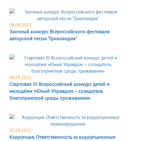
08.09.2025
Заочный конкурс Всероссийского фестиваля
авторской песни "Гринландия"
08.09.2025
Стартовал III Всероссийский конкурс детей и
молодёжи «Юный Управдом – созидатель
благоприятной среды проживания»
05.09.2025
Коррупция. Ответственность за коррупционные