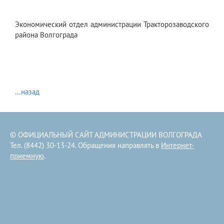
Экономический отдел администрации Тракторозаводского
района Волгограда
...назад
© ОФИЦИАЛЬНЫЙ САЙТ АДМИНИСТРАЦИИ ВОЛГОГРАДА
Тел. (8442) 30-13-24. Обращения направлять в
Интернет-
приемную
.