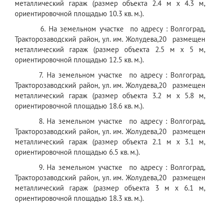
металлический гараж (размер объекта 2.4 м x 4.3 м,
ориентировочной площадью 10.3 кв. м.).
6. На земельном участке по адресу : Волгоград,
Тракторозаводский район, ул. им. Жолудева,20 размещен
металлический гараж (размер объекта 2.5 м x 5 м,
ориентировочной площадью 12.5 кв. м.).
7. На земельном участке по адресу : Волгоград,
Тракторозаводский район, ул. им. Жолудева,20 размещен
металлический гараж (размер объекта 3.2 м x 5.8 м,
ориентировочной площадью 18.6 кв. м.).
8. На земельном участке по адресу : Волгоград,
Тракторозаводский район, ул. им. Жолудева,20 размещен
металлический гараж (размер объекта 2.1 м x 3.1 м,
ориентировочной площадью 6.5 кв. м.).
9. На земельном участке по адресу : Волгоград,
Тракторозаводский район, ул. им. Жолудева,20 размещен
металлический гараж (размер объекта 3 м x 6.1 м,
ориентировочной площадью 18.3 кв. м.).