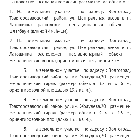
На повестке заседания комиссии рассмотрение объектов:
1. На земельном участке по адресу: Волгоград,
Тракторозаводский район, ул. Центральная, въезд в п.
Латошинка расположен нестационарный объект -
шлагбаум (длиной 4м, h- 1м).
2. На земельном участке по адресу: Волгоград,
Тракторозаводский район, ул. Центральная, въезд в п.
Латошинка расположен нестационарный объект -
металлические ворота, ориентировочной длиной 7.2м.
3. На земельном участке по адресу : Волгоград,
Тракторозаводский район, ул. им. Жолудева,20 размещен
металлический гараж (размер объекта 3.2 м x 6 м,
ориентировочной площадью 19.2 кв. м.).
4. На земельном участке по адресу : Волгоград,
Тракторозаводский район, ул. им. Жолудева,20 размещен
металлический гараж (размер объекта 3 м x 4.5 м,
ориентировочной площадью 13.5 кв. м.).
5. На земельном участке по адресу : Волгоград,
Тракторозаводский район, ул. им. Жолудева,20 размещен