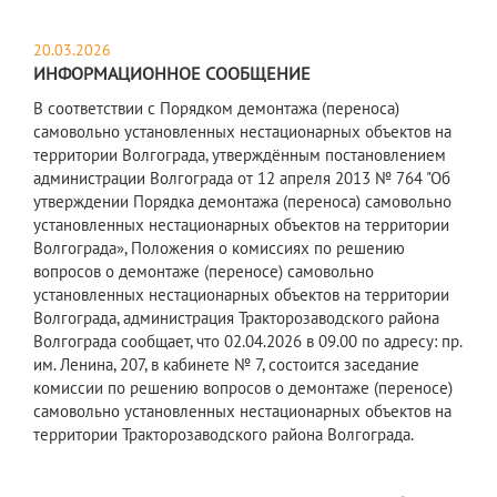
20.03.2026
ИНФОРМАЦИОННОЕ СООБЩЕНИЕ
В соответствии с Порядком демонтажа (переноса)
самовольно установленных нестационарных объектов на
территории Волгограда, утверждённым постановлением
администрации Волгограда от 12 апреля 2013 № 764 "Об
утверждении Порядка демонтажа (переноса) самовольно
установленных нестационарных объектов на территории
Волгограда», Положения о комиссиях по решению
вопросов о демонтаже (переносе) самовольно
установленных нестационарных объектов на территории
Волгограда, администрация Тракторозаводского района
Волгограда сообщает, что 02.04.2026 в 09.00 по адресу: пр.
им. Ленина, 207, в кабинете № 7, состоится заседание
комиссии по решению вопросов о демонтаже (переносе)
самовольно установленных нестационарных объектов на
территории Тракторозаводского района Волгограда.