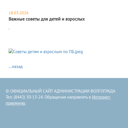
18.03.2026
Важные советы для детей и взрослых
​.
...назад
© ОФИЦИАЛЬНЫЙ САЙТ АДМИНИСТРАЦИИ ВОЛГОГРАДА
Тел. (8442) 30-13-24. Обращения направлять в
Интернет-
приемную
.