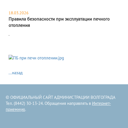
18.03.2026
Правила безопасности при эксплуатации печного
отопления
​.
...назад
© ОФИЦИАЛЬНЫЙ САЙТ АДМИНИСТРАЦИИ ВОЛГОГРАДА
Тел. (8442) 30-13-24. Обращения направлять в
Интернет-
приемную
.