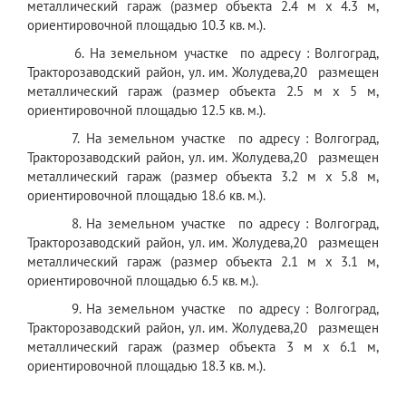
металлический гараж (размер объекта 2.4 м x 4.3 м,
ориентировочной площадью 10.3 кв. м.).
6. На земельном участке по адресу : Волгоград,
Тракторозаводский район, ул. им. Жолудева,20 размещен
металлический гараж (размер объекта 2.5 м x 5 м,
ориентировочной площадью 12.5 кв. м.).
7. На земельном участке по адресу : Волгоград,
Тракторозаводский район, ул. им. Жолудева,20 размещен
металлический гараж (размер объекта 3.2 м x 5.8 м,
ориентировочной площадью 18.6 кв. м.).
8. На земельном участке по адресу : Волгоград,
Тракторозаводский район, ул. им. Жолудева,20 размещен
металлический гараж (размер объекта 2.1 м x 3.1 м,
ориентировочной площадью 6.5 кв. м.).
9. На земельном участке по адресу : Волгоград,
Тракторозаводский район, ул. им. Жолудева,20 размещен
металлический гараж (размер объекта 3 м x 6.1 м,
ориентировочной площадью 18.3 кв. м.).