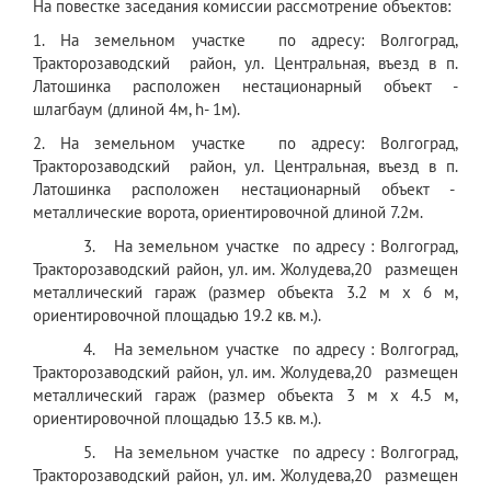
На повестке заседания комиссии рассмотрение объектов:
1. На земельном участке по адресу: Волгоград,
Тракторозаводский район, ул. Центральная, въезд в п.
Латошинка расположен нестационарный объект -
шлагбаум (длиной 4м, h- 1м).
2. На земельном участке по адресу: Волгоград,
Тракторозаводский район, ул. Центральная, въезд в п.
Латошинка расположен нестационарный объект -
металлические ворота, ориентировочной длиной 7.2м.
3. На земельном участке по адресу : Волгоград,
Тракторозаводский район, ул. им. Жолудева,20 размещен
металлический гараж (размер объекта 3.2 м x 6 м,
ориентировочной площадью 19.2 кв. м.).
4. На земельном участке по адресу : Волгоград,
Тракторозаводский район, ул. им. Жолудева,20 размещен
металлический гараж (размер объекта 3 м x 4.5 м,
ориентировочной площадью 13.5 кв. м.).
5. На земельном участке по адресу : Волгоград,
Тракторозаводский район, ул. им. Жолудева,20 размещен