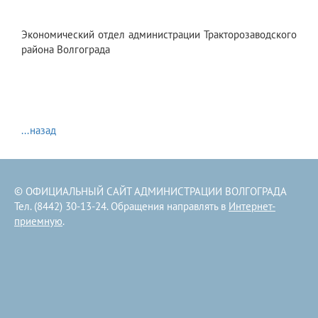
Экономический отдел администрации Тракторозаводского
района Волгограда
...назад
© ОФИЦИАЛЬНЫЙ САЙТ АДМИНИСТРАЦИИ ВОЛГОГРАДА
Тел. (8442) 30-13-24. Обращения направлять в
Интернет-
приемную
.