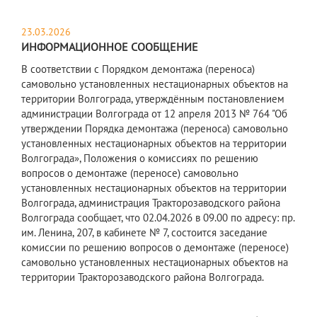
23.03.2026
ИНФОРМАЦИОННОЕ СООБЩЕНИЕ
В соответствии с Порядком демонтажа (переноса)
самовольно установленных нестационарных объектов на
территории Волгограда, утверждённым постановлением
администрации Волгограда от 12 апреля 2013 № 764 "Об
утверждении Порядка демонтажа (переноса) самовольно
установленных нестационарных объектов на территории
Волгограда», Положения о комиссиях по решению
вопросов о демонтаже (переносе) самовольно
установленных нестационарных объектов на территории
Волгограда, администрация Тракторозаводского района
Волгограда сообщает, что 02.04.2026 в 09.00 по адресу: пр.
им. Ленина, 207, в кабинете № 7, состоится заседание
комиссии по решению вопросов о демонтаже (переносе)
самовольно установленных нестационарных объектов на
территории Тракторозаводского района Волгограда.