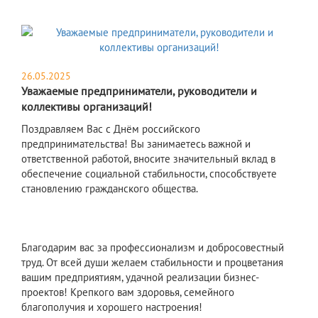
26.05.2025
Уважаемые предприниматели, руководители и
коллективы организаций!
Поздравляем Вас с Днём российского
предпринимательства! Вы занимаетесь важной и
ответственной работой, вносите значительный вклад в
обеспечение социальной стабильности, способствуете
становлению гражданского общества.
Благодарим вас за профессионализм и добросовестный
труд. От всей души желаем стабильности и процветания
вашим предприятиям, удачной реализации бизнес-
проектов! Крепкого вам здоровья, семейного
благополучия и хорошего настроения!