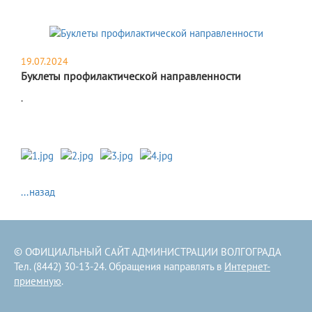
19.07.2024
Буклеты профилактической направленности
​.
...назад
© ОФИЦИАЛЬНЫЙ САЙТ АДМИНИСТРАЦИИ ВОЛГОГРАДА
Тел. (8442) 30-13-24. Обращения направлять в
Интернет-
приемную
.