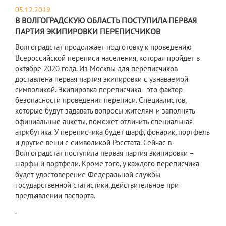
05.12.2019
В ВОЛГОГРАДСКУЮ ОБЛАСТЬ ПОСТУПИЛА ПЕРВАЯ
ПАРТИЯ ЭКИПИРОВКИ ПЕРЕПИСЧИКОВ
Волгоградстат продолжает подготовку к проведению
Всероссийской переписи населения, которая пройдет в
октябре 2020 года. Из Москвы для переписчиков
доставлена первая партия экипировки с узнаваемой
символикой. Экипировка переписчика - это фактор
безопасности проведения переписи. Специалистов,
которые будут задавать вопросы жителям и заполнять
официальные анкеты, поможет отличить специальная
атрибутика. У переписчика будет шарф, фонарик, портфель
и другие вещи с символикой Росстата. Сейчас в
Волгоградстат поступила первая партия экипировки –
шарфы и портфели. Кроме того, у каждого переписчика
будет удостоверение Федеральной службы
государственной статистики, действительное при
предъявлении паспорта.
.