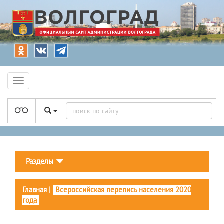
Разделы
Главная
|
Всероссийская перепись населения 2020
года