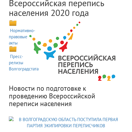
Всероссийская перепись
населения 2020 года
Нормативно-
правовые
акты
Пресс-
релизы
Волгоградстата
Новости по подготовке к
проведению Всероссийской
переписи населения