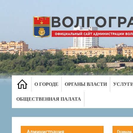
О ГОРОДЕ
ОРГАНЫ ВЛАСТИ
УСЛУГ
ОБЩЕСТВЕННАЯ ПАЛАТА
Администрация
Главная