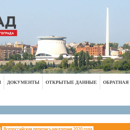
И
ДОКУМЕНТЫ
ОТКРЫТЫЕ ДАННЫЕ
ОБРАТНАЯ
|
Всероссийская перепись населения 2020 года