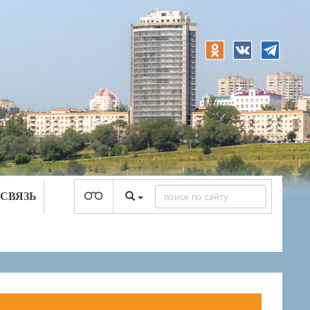
 СВЯЗЬ