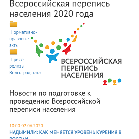
Всероссийская перепись
населения 2020 года
Нормативно-
правовые
акты
Пресс-
релизы
Волгоградстата
Новости по подготовке к
проведению Всероссийской
переписи населения
10:00 02.06.2020
НАДЫМИЛИ: КАК МЕНЯЕТСЯ УРОВЕНЬ КУРЕНИЯ В