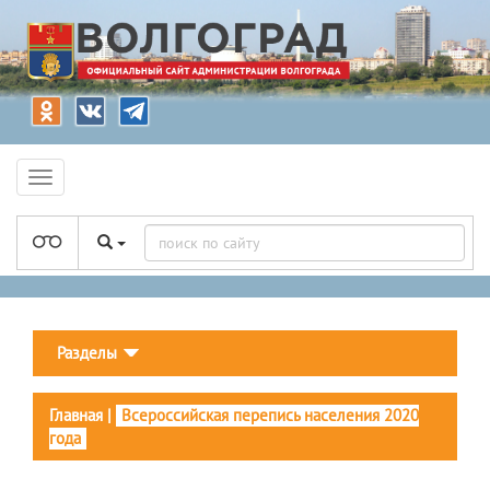
Разделы
Главная
|
Всероссийская перепись населения 2020
года