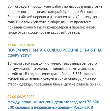
Волгоградстат продолжает работу по набору и подготовке
переписного персонала, который будет задействован во
Всероссийской переписи населения в октябре текущего
года. В целом к участию в сборе данных предстоит
привлечь около 6 тысяч контролеров и переписчиков,
также будет сформирован кадровый резерв.
17:00 17.03.2020
ПОЧЕМ ФУНТ БЫТА: СКОЛЬКО РОССИЯНЕ ТРАТЯТ НА
СФЕРУ УСЛУГ
15 марта свой праздник отмечают работники бытового
обслуживания населения и жилищно-коммунального
хозяйства. В год россияне тратят более 3,725 триллиона
рублей на жилищные услуги и «коммуналку», починку
старой одежды, посещение бань и другие радости жизни.
09:00 06.03.2020
Международный женский день отпразднуют 78 620
500 сильных и независимых женщин России. К 8