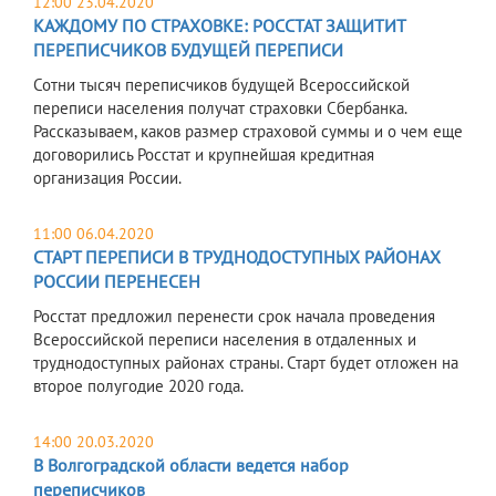
12:00 23.04.2020
КАЖДОМУ ПО СТРАХОВКЕ: РОССТАТ ЗАЩИТИТ
ПЕРЕПИСЧИКОВ БУДУЩЕЙ ПЕРЕПИСИ
Сотни тысяч переписчиков будущей Всероссийской
переписи населения получат страховки Сбербанка.
Рассказываем, каков размер страховой суммы и о чем еще
договорились Росстат и крупнейшая кредитная
организация России.
11:00 06.04.2020
СТАРТ ПЕРЕПИСИ В ТРУДНОДОСТУПНЫХ РАЙОНАХ
РОССИИ ПЕРЕНЕСЕН
Росстат предложил перенести срок начала проведения
Всероссийской переписи населения в отдаленных и
труднодоступных районах страны. Старт будет отложен на
второе полугодие 2020 года.
14:00 20.03.2020
В Волгоградской области ведется набор
переписчиков