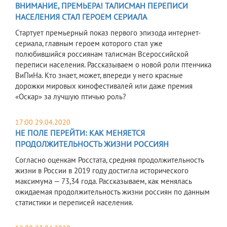
ВНИМАНИЕ, ПРЕМЬЕРА! ТАЛИСМАН ПЕРЕПИСИ
НАСЕЛЕНИЯ СТАЛ ГЕРОЕМ СЕРИАЛА
Стартует премьерный показ первого эпизода интернет-
сериала, главным героем которого стал уже
полюбившийся россиянам талисман Всероссийской
переписи населения. Рассказываем о новой роли птенчика
ВиПиНа. Кто знает, может, впереди у него красные
дорожки мировых кинофестивалей или даже премия
«Оскар» за лучшую птичью роль?
17:00 29.04.2020
НЕ ПОЛЕ ПЕРЕЙТИ: КАК МЕНЯЕТСЯ
ПРОДОЛЖИТЕЛЬНОСТЬ ЖИЗНИ РОССИЯН
Согласно оценкам Росстата, средняя продолжительность
жизни в России в 2019 году достигла исторического
максимума — 73,34 года. Рассказываем, как менялась
ожидаемая продолжительность жизни россиян по данным
статистики и переписей населения.