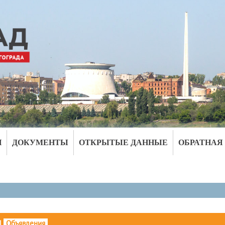
И
ДОКУМЕНТЫ
ОТКРЫТЫЕ ДАННЫЕ
ОБРАТНАЯ
|
Объявления