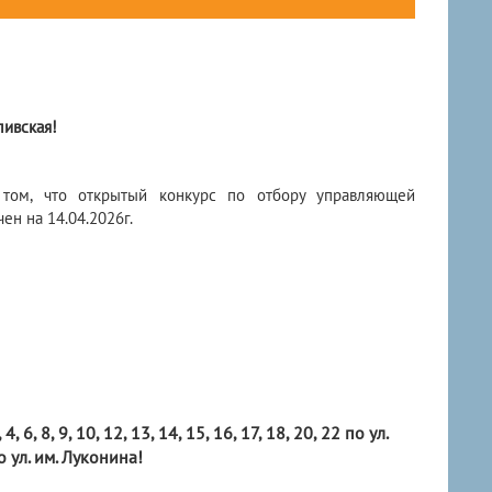
ивская!
 том, что открытый конкурс по отбору управляющей
н на 14.04.2026г.
, 9, 10, 12, 13, 14, 15, 16, 17, 18, 20, 22 по ул.
о ул. им. Луконина!