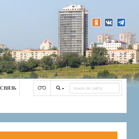
 СВЯЗЬ