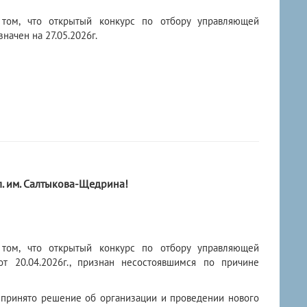
 том, что открытый конкурс по отбору управляющей
ачен на 27.05.2026г.
. им. Салтыкова-Щедрина!
 том, что открытый конкурс по отбору управляющей
 20.04.2026г., признан несостоявшимся по причине
й принято решение об организации и проведении нового