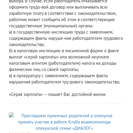
выбора. В случае, если работодатель отказывается
оформить трудо-вой договор или выплачивать всю
заработную плату в соответствии с законодательством,
работник может сообщить об этом в соответствующие
государственные (муниципальные) органы:
а) в государственную инспекцию труда с заявлением,
содержащем факты наруше-ния работодателем трудового
законодательства;
б) в налоговую инспекцию в письменной форме о факте
выплат «серой зарплаты» или возможной неуплате
налоговым агентом (работодателем) налога на доходы
физических лиц со своей зарплаты;
в) в прокуратуру с заявлением, содержащем факты
нарушения работодателем тру-дового законодательства;
«Серая зарплата» — лишает Вас достойной жизни.