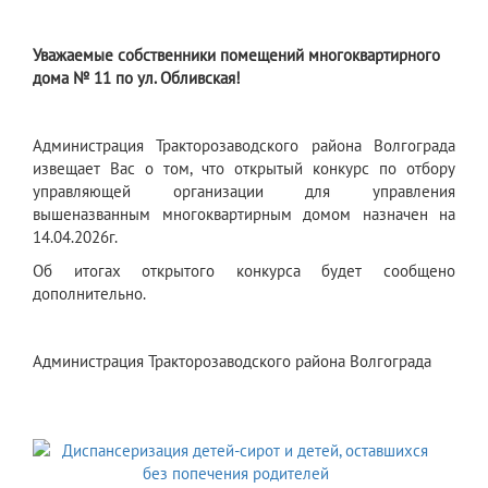
Уважаемые собственники помещений многоквартирного
дома № 11 по ул. Обливская!
Администрация Тракторозаводского района Волгограда
извещает Вас о том, что открытый конкурс по отбору
управляющей организации для управления
вышеназванным многоквартирным домом назначен на
14.04.2026г.
Об итогах открытого конкурса будет сообщено
дополнительно.
Администрация Тракторозаводского района Волгограда