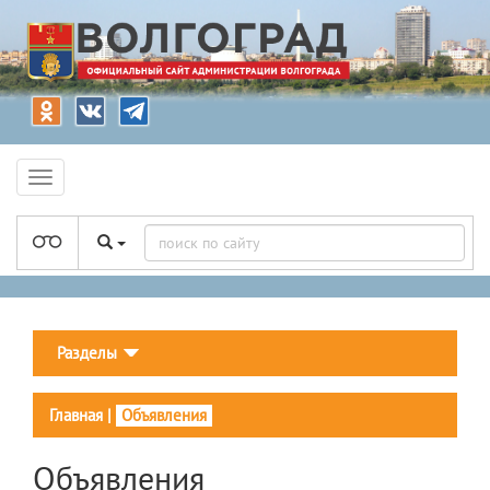
Разделы
Главная
|
Объявления
Объявления