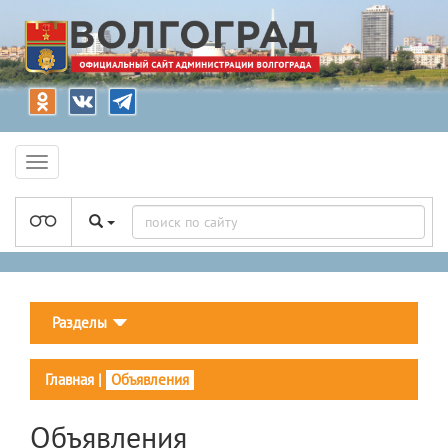
Разделы
Главная
|
Объявления
Объявления