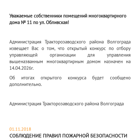
Уважаемые собственники помещений многоквартирного
дома № 11 по ул. Обливская!
Администрация Тракторозаводского района Волгограда
извещает Вас о том, что открытый конкурс по отбору
управляющей организации для управления
вышеназванным многоквартирным домом назначен на
14.04.2026г.
Об итогах открытого конкурса будет сообщено
дополнительно.
Администрация Тракторозаводского района Волгограда
01.11.2018
СОБЛЮДЕНИЕ ПРАВИЛ ПОЖАРНОЙ БЕЗОПАСНОСТИ