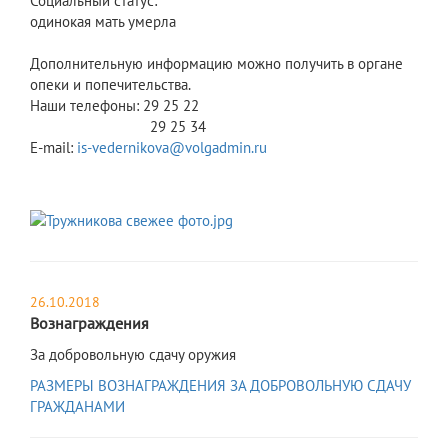
Социальный статус:
одинокая мать умерла
Дополнительную информацию можно получить в органе
опеки и попечительства.
Наши телефоны: 29 25 22
29 25 34
E-mail:
is-vedernikova@volgadmin.ru
26.10.2018
Вознаграждения
За добровольную сдачу оружия
РАЗМЕРЫ ВОЗНАГРАЖДЕНИЯ ЗА ДОБРОВОЛЬНУЮ СДАЧУ
ГРАЖДАНАМИ