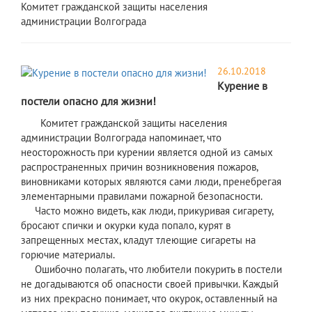
Комитет гражданской защиты населения
администрации Волгограда
26.10.2018
Курение в
постели опасно для жизни!
Комитет гражданской защиты населения
администрации Волгограда напоминает, что
неосторожность при курении является одной из самых
распространенных причин возникновения пожаров,
виновниками которых являются сами люди, пренебрегая
элементарными правилами пожарной безопасности.
Часто можно видеть, как люди, прикуривая сигарету,
бросают спички и окурки куда попало, курят в
запрещенных местах, кладут тлеющие сигареты на
горючие материалы.
Ошибочно полагать, что любители покурить в постели
не догадываются об опасности своей привычки. Каждый
из них прекрасно понимает, что окурок, оставленный на