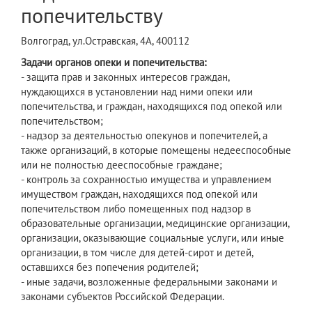
попечительству
Волгоград, ул.Остравская, 4А, 400112
Задачи органов опеки и попечительства:
- защита прав и законных интересов граждан,
нуждающихся в установлении над ними опеки или
попечительства, и граждан, находящихся под опекой или
попечительством;
- надзор за деятельностью опекунов и попечителей, а
также организаций, в которые помещены недееспособные
или не полностью дееспособные граждане;
- контроль за сохранностью имущества и управлением
имуществом граждан, находящихся под опекой или
попечительством либо помещенных под надзор в
образовательные организации, медицинские организации,
организации, оказывающие социальные услуги, или иные
организации, в том числе для детей-сирот и детей,
оставшихся без попечения родителей;
- иные задачи, возложенные федеральными законами и
законами субъектов Российской Федерации.