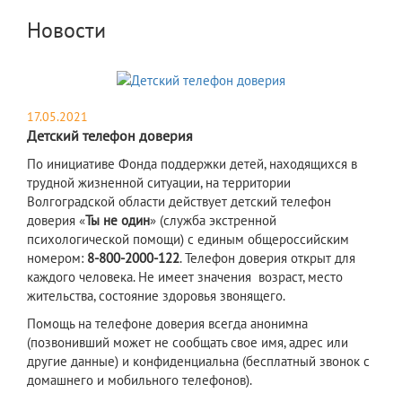
Новости
17.05.2021
Детский телефон доверия
По инициативе Фонда поддержки детей, находящихся в
трудной жизненной ситуации, на территории
Волгоградской области действует детский телефон
доверия «
Ты не один
» (служба экстренной
психологической помощи) с единым общероссийским
номером:
8-800-2000-122
. Телефон доверия открыт для
каждого человека. Не имеет значения возраст, место
жительства, состояние здоровья звонящего.
Помощь на телефоне доверия всегда анонимна
(позвонивший может не сообщать свое имя, адрес или
другие данные) и конфиденциальна (бесплатный звонок с
домашнего и мобильного телефонов).