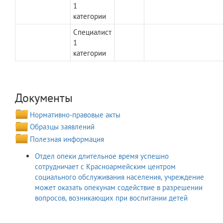
1
категории
Специалист
1
категории
Документы
Нормативно-правовые акты
Образцы заявлений
Полезная информация
Отдел опеки длительное время успешно
сотрудничает с Красноармейским центром
социального обслуживания населения, учреждение
может оказать опекунам содействие в разрешении
вопросов, возникающих при воспитании детей