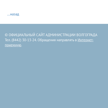
...назад
© ОФИЦИАЛЬНЫЙ САЙТ АДМИНИСТРАЦИИ ВОЛГОГРАДА
Тел. (8442) 30-13-24. Обращения направлять в
Интернет-
приемную
.